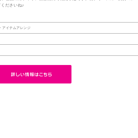
くださいね♪
ー アイテムアレンジ