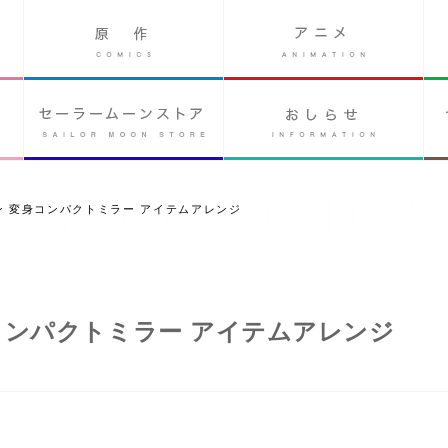
 変身コンパクトミラー アイテムアレンジ
コンパクトミラー アイテムアレンジ