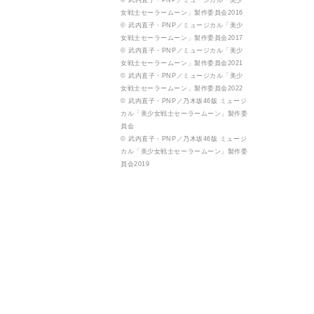
© 武内直子・PNP／ミュージカル「美少
女戦士セーラームーン」製作委員会2016
© 武内直子・PNP／ミュージカル「美少
女戦士セーラームーン」製作委員会2017
© 武内直子・PNP／ミュージカル「美少
女戦士セーラームーン」製作委員会2021
© 武内直子・PNP／ミュージカル「美少
女戦士セーラームーン」製作委員会2022
© 武内直子・PNP／乃木坂46版 ミュージ
カル「美少女戦士セーラームーン」製作委
員会
© 武内直子・PNP／乃木坂46版 ミュージ
カル「美少女戦士セーラームーン」製作委
員会2019