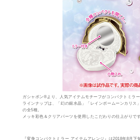
LINK
ガシャポン®より、人気アイテムモチーフがコンパクトミラー
ラインナップは、「幻の銀水晶」「レインボームーンカリス
の全5種。
メッキ彩色＆クリアパーツを使用したこだわりの仕上がりです
『変身コンパクトミラー アイテムアレンジ』は2018年8月