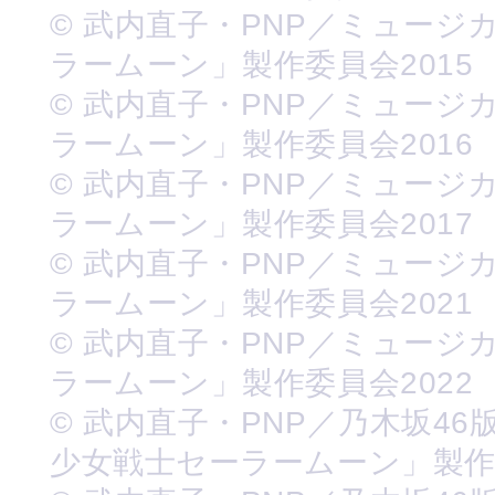
© 武内直子・PNP／ミュージ
ラームーン」製作委員会2015
© 武内直子・PNP／ミュージ
ラームーン」製作委員会2016
© 武内直子・PNP／ミュージ
ラームーン」製作委員会2017
© 武内直子・PNP／ミュージ
ラームーン」製作委員会2021
© 武内直子・PNP／ミュージ
ラームーン」製作委員会2022
© 武内直子・PNP／乃木坂46
少女戦士セーラームーン」製