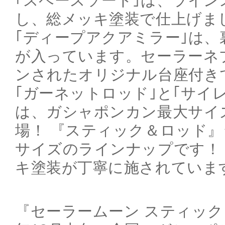
｢スペースソード｣は、ライン
し、総メッキ塗装で仕上げま
｢ディープアクアミラー｣は、
が入っています。セーラーネ
ンされたオリジナル台座付き
｢ガーネットロッド｣と｢サイ
は、ガシャポンカン最大サイズ
場！ 『スティック＆ロッド
サイズのラインナップです！
キ塗装が丁寧に施されていま
『セーラームーン スティック＆