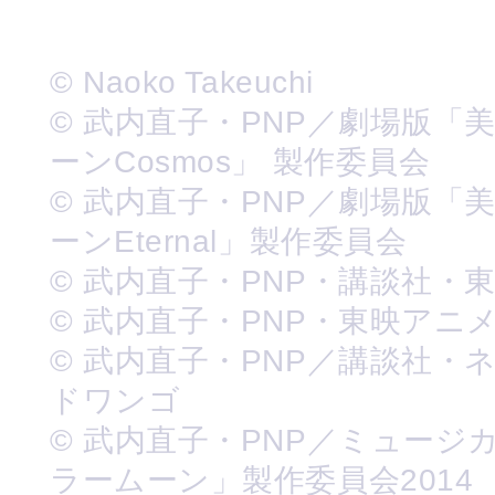
© Naoko Takeuchi
© 武内直子・PNP／劇場版「
ーンCosmos」 製作委員会
© 武内直子・PNP／劇場版「
ーンEternal」製作委員会
© 武内直子・PNP・講談社・
© 武内直子・PNP・東映アニ
© 武内直子・PNP／講談社・
ドワンゴ
© 武内直子・PNP／ミュージ
ラームーン」製作委員会2014