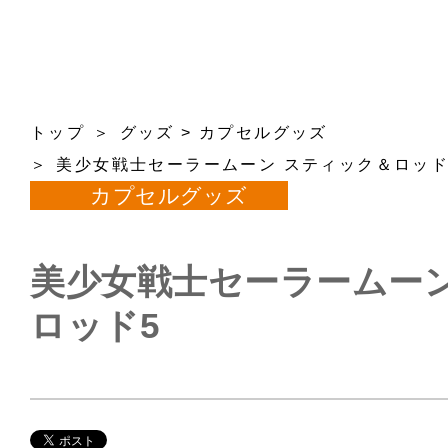
トップ
グッズ
>
カプセルグッズ
美少女戦士セーラームーン スティック＆ロッド
カプセルグッズ
美少女戦士セーラームーン
ロッド5