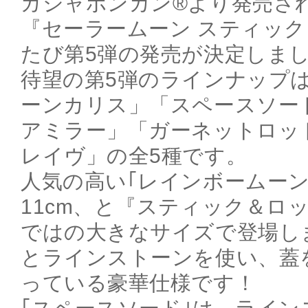
ガシャポンカン®より発売さ
『セーラームーン スティッ
たび第5弾の発売が決定しま
待望の第5弾のラインナップ
ーンカリス」「スペースソー
アミラー」「ガーネットロッ
レイヴ」の全5種です。
人気の高い｢レインボームーン
11cm、と『スティック＆ロ
ではの大きなサイズで登場し
とラインストーンを使い、蓋
っている豪華仕様です！