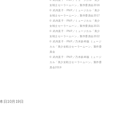
© 武内直子・PNP／ミュージカル「美少
女戦士セーラームーン」製作委員会2016
© 武内直子・PNP／ミュージカル「美少
女戦士セーラームーン」製作委員会2017
© 武内直子・PNP／ミュージカル「美少
女戦士セーラームーン」製作委員会2021
© 武内直子・PNP／ミュージカル「美少
女戦士セーラームーン」製作委員会2022
© 武内直子・PNP／乃木坂46版 ミュージ
カル「美少女戦士セーラームーン」製作委
員会
© 武内直子・PNP／乃木坂46版 ミュージ
カル「美少女戦士セーラームーン」製作委
員会2019
日10月19日