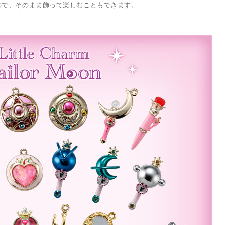
ので、そのまま飾って楽しむこともできます。