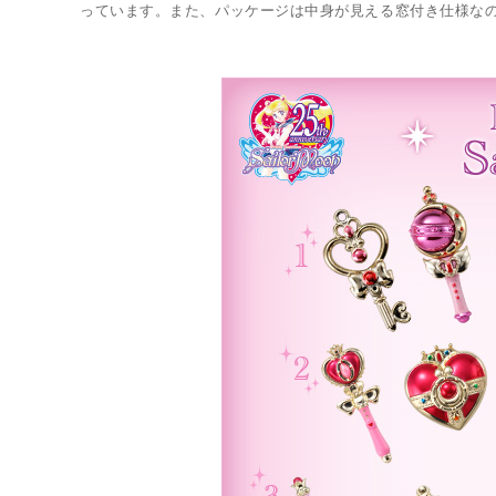
っています。また、パッケージは中身が見える窓付き仕様な