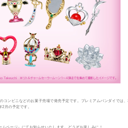
全国のコンビニなどのお菓子売場で発売予定です。プレミアムバンダイでは、本
8年2月の予定です。
ームページ』にてお知らせいたします。どうぞお楽しみに！