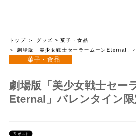
トップ
グッズ
>
菓子・食品
劇場版「美少女戦士セーラームーンEternal
菓子・食品
劇場版「美少女戦士セー
Eternal」バレンタイン