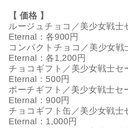
【 価格 】
ルージュチョコ／美少女戦士
Eternal：各900円
コンパクトチョコ／美少女戦
Eternal：各1,200円
チョコギフト／美少女戦士セ
Eternal：500円
ポーチギフト／美少女戦士セ
Eternal：900円
チョコギフト缶／美少女戦士
Eternal：1,000円