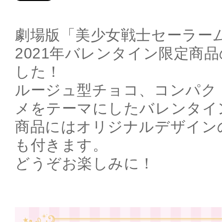
劇場版「美少女戦士セーラームー
2021年バレンタイン限定商
した！
ルージュ型チョコ、コンパク
メをテーマにしたバレンタイ
商品にはオリジナルデザイン
も付きます。
どうぞお楽しみに！