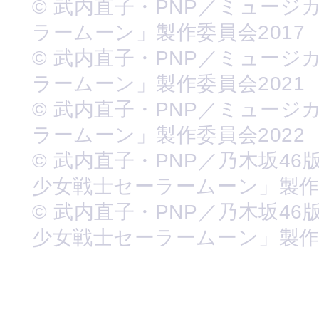
© 武内直子・PNP／ミュージ
ラームーン」製作委員会2017
© 武内直子・PNP／ミュージ
ラームーン」製作委員会2021
© 武内直子・PNP／ミュージ
ラームーン」製作委員会2022
© 武内直子・PNP／乃木坂46
少女戦士セーラームーン」製
© 武内直子・PNP／乃木坂46
少女戦士セーラームーン」製作委