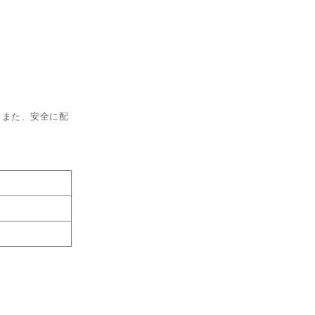
。また、安全に配