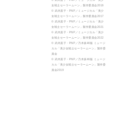
© 武内直子・PNP／ミュージカル「美少
女戦士セーラームーン」製作委員会2016
© 武内直子・PNP／ミュージカル「美少
女戦士セーラームーン」製作委員会2017
© 武内直子・PNP／ミュージカル「美少
女戦士セーラームーン」製作委員会2021
© 武内直子・PNP／ミュージカル「美少
女戦士セーラームーン」製作委員会2022
© 武内直子・PNP／乃木坂46版 ミュージ
カル「美少女戦士セーラームーン」製作委
員会
© 武内直子・PNP／乃木坂46版 ミュージ
カル「美少女戦士セーラームーン」製作委
員会2019