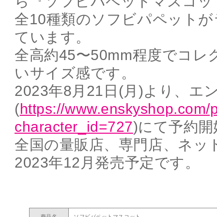
ら『ソフビパペットマスコッ
全10種類のソフビパペットが
ています。
全高約45〜50mm程度でコ
いサイズ感です。
2023年8月21日(月)より、
(
https://www.enskyshop.com/pr
character_id=727
)にて予約
全国の量販店、専門店、ネッ
2023年12月発売予定です。
商品名
ソフビパペットマスコット