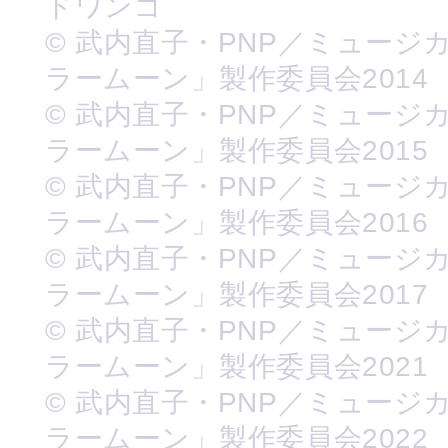
ドワンゴ
© 武内直子・PNP／ミュージ
ラームーン」製作委員会2014
© 武内直子・PNP／ミュージ
ラームーン」製作委員会2015
© 武内直子・PNP／ミュージ
ラームーン」製作委員会2016
© 武内直子・PNP／ミュージ
ラームーン」製作委員会2017
© 武内直子・PNP／ミュージ
ラームーン」製作委員会2021
© 武内直子・PNP／ミュージ
ラームーン」製作委員会2022