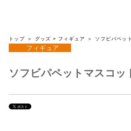
トップ
グッズ
>
フィギュア
ソフビパペッ
フィギュア
ソフビパペットマスコッ