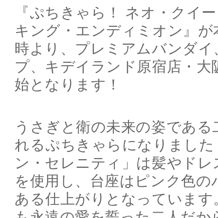
『ぷちきゃら！ ネオ・クイ
キング・エンディミオン』が本日
時より、プレミアムバンダイ
プ、キデイランド原宿店・大
始となります！
うさぎと衛の未来の姿である
れるぷちきゃらになりました
ン・セレニティ」は髪やドレ
を使用し、台座はピンク色の
ある仕上がりとなっています
も永遠の愛を誓った二人だか