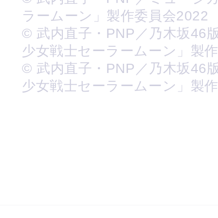
ラームーン」製作委員会2022
© 武内直子・PNP／乃木坂46
少女戦士セーラームーン」製
© 武内直子・PNP／乃木坂46
少女戦士セーラームーン」製作委