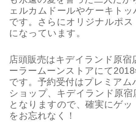
ェルカムドールやケーキトッ
です。さらにオリジナルポス
になっています。
店頭販売はキデイランド原宿
ーラームーンストアにて201
です。予約受付はプレミアム
ショップ、キデイランド原宿
となりますので、確実にゲッ
をお忘れなく！