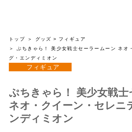
トップ
グッズ
>
フィギュア
ぷちきゃら！ 美少女戦士セーラームーン ネオ
グ・エンディミオン
フィギュア
ぷちきゃら！ 美少女戦士
ネオ・クイーン・セレニ
ンディミオン