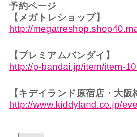
予約ページ
【メガトレショップ】
http://megatreshop.shop40.m
【プレミアムバンダイ】
http://p-bandai.jp/item/item-
【キデイランド原宿店・大阪
http://www.kiddyland.co.jp/e