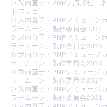
© 武内直子・PNP／講談社・
ドワンゴ
© 武内直子・PNP／ミュージ
ラームーン」製作委員会2014
© 武内直子・PNP／ミュージ
ラームーン」製作委員会2015
© 武内直子・PNP／ミュージ
ラームーン」製作委員会2016
© 武内直子・PNP／ミュージ
ラームーン」製作委員会2017
© 武内直子・PNP／ミュージ
ラームーン」製作委員会2021
© 武内直子・PNP／ミュージ