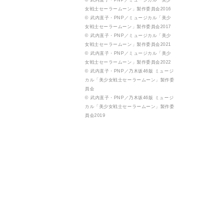
© 武内直子・PNP／ミュージカル「美少
女戦士セーラームーン」製作委員会2016
© 武内直子・PNP／ミュージカル「美少
女戦士セーラームーン」製作委員会2017
© 武内直子・PNP／ミュージカル「美少
女戦士セーラームーン」製作委員会2021
© 武内直子・PNP／ミュージカル「美少
女戦士セーラームーン」製作委員会2022
© 武内直子・PNP／乃木坂46版 ミュージ
カル「美少女戦士セーラームーン」製作委
員会
© 武内直子・PNP／乃木坂46版 ミュージ
カル「美少女戦士セーラームーン」製作委
員会2019