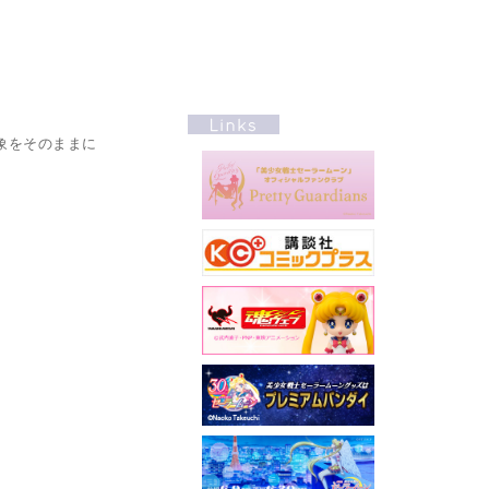
印象をそのままに