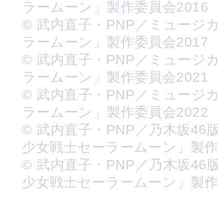
ラームーン」製作委員会2016
© 武内直子・PNP／ミュージ
ラームーン」製作委員会2017
© 武内直子・PNP／ミュージ
ラームーン」製作委員会2021
© 武内直子・PNP／ミュージ
ラームーン」製作委員会2022
© 武内直子・PNP／乃木坂46
少女戦士セーラームーン」製
© 武内直子・PNP／乃木坂46
少女戦士セーラームーン」製作委