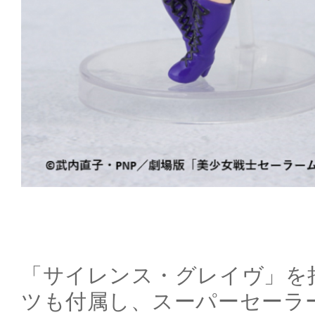
「サイレンス・グレイヴ」を
ツも付属し、スーパーセーラ