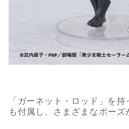
「ガーネット・ロッド」を持
も付属し、さまざまなポーズ