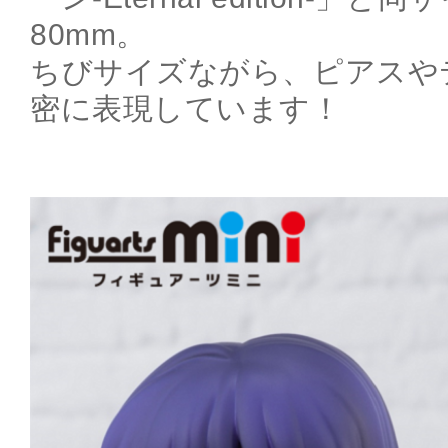
80mm。
ちびサイズながら、ピアスや
密に表現しています！