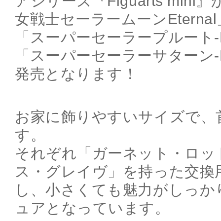
アシリーズ『Figuarts mi
女戦士セーラームーンEtern
「スーパーセーラープルート-Etern
「スーパーセーラーサターン-Etern
発売となります！
お家に飾りやすいサイズで、
す。
それぞれ「ガーネット・ロッ
ス・グレイヴ」を持った交換
し、小さくても魅力がしっか
ュアとなっています。