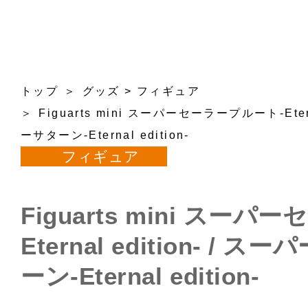
トップ
グッズ
>
フィギュア
Figuarts mini スーパーセーラープルート-Eter
ーサターン-Eternal edition-
フィギュア
Figuarts mini スー
Eternal edition- /
ーン-Eternal edition-