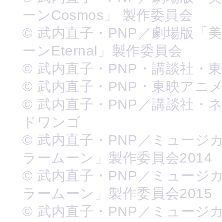
ーンCosmos」 製作委員会
© 武内直子・PNP／劇場版「
ーンEternal」製作委員会
© 武内直子・PNP・講談社・
© 武内直子・PNP・東映アニ
© 武内直子・PNP／講談社・
ドワンゴ
© 武内直子・PNP／ミュージ
ラームーン」製作委員会2014
© 武内直子・PNP／ミュージ
ラームーン」製作委員会2015
© 武内直子・PNP／ミュージ