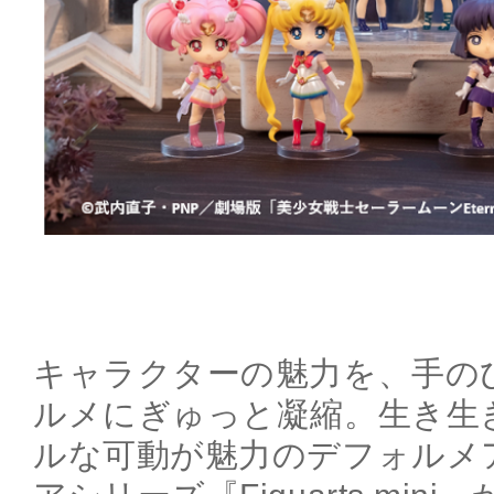
キャラクターの魅力を、手の
ルメにぎゅっと凝縮。生き生
ルな可動が魅力のデフォルメ