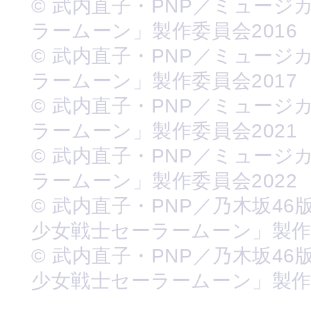
© 武内直子・PNP／ミュージ
ラームーン」製作委員会2016
© 武内直子・PNP／ミュージ
ラームーン」製作委員会2017
© 武内直子・PNP／ミュージ
ラームーン」製作委員会2021
© 武内直子・PNP／ミュージ
ラームーン」製作委員会2022
© 武内直子・PNP／乃木坂46
少女戦士セーラームーン」製
© 武内直子・PNP／乃木坂46
少女戦士セーラームーン」製作委