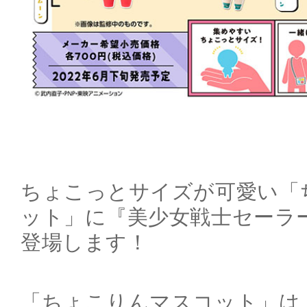
ちょこっとサイズが可愛い「
ット」に『美少女戦士セーラーム
登場します！
「ちょこりんマスコット」は