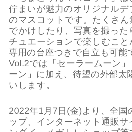
佇まいが魅力のオリジナルデ
のマスコットです。たくさん
でかけしたり、写真を撮ったり
チュエーションで楽しむこと
専用の台座つきで自立も可能
Vol.2では「セーラームーン
ーン」に加え、待望の外部太
いします。
2022年1月7日(金)より、
ップ、インターネット通販サ