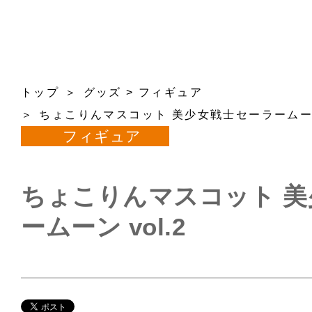
トップ
グッズ
>
フィギュア
ちょこりんマスコット 美少女戦士セーラームーン 
フィギュア
ちょこりんマスコット 
ームーン vol.2