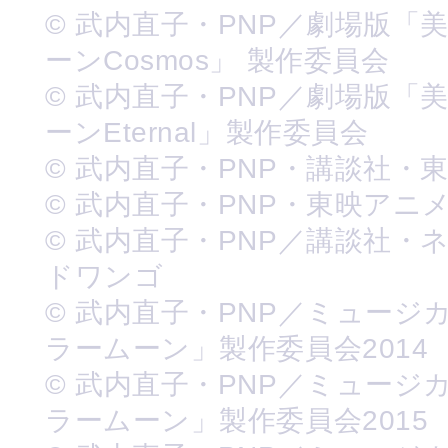
© 武内直子・PNP／劇場版「
ーンCosmos」 製作委員会
© 武内直子・PNP／劇場版「
ーンEternal」製作委員会
© 武内直子・PNP・講談社・
© 武内直子・PNP・東映アニ
© 武内直子・PNP／講談社・
ドワンゴ
© 武内直子・PNP／ミュージ
ラームーン」製作委員会2014
© 武内直子・PNP／ミュージ
ラームーン」製作委員会2015