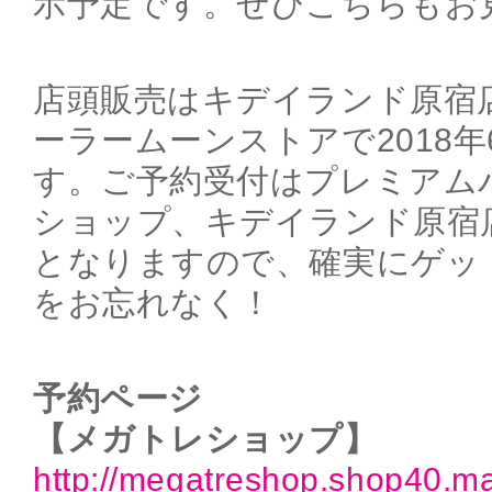
示予定です。ぜひこちらもお
店頭販売はキデイランド原宿
ーラームーンストアで2018
す。ご予約受付はプレミアム
ショップ、キデイランド原宿
となりますので、確実にゲッ
をお忘れなく！
予約ページ
【メガトレショップ】
http://megatreshop.shop40.m