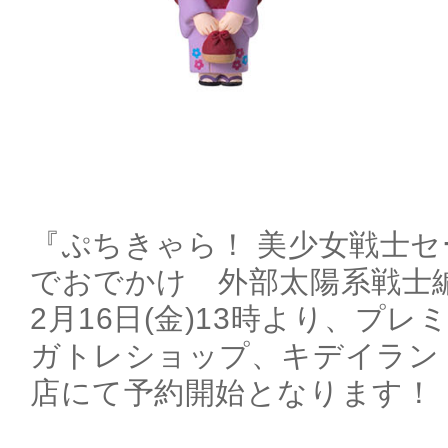
『ぷちきゃら！ 美少女戦士セ
でおでかけ 外部太陽系戦士編
2月16日(金)13時より、プ
ガトレショップ、キデイラン
店にて予約開始となります！