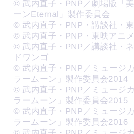
© 武内直子・PNP／劇場版「
ーンEternal」製作委員会
© 武内直子・PNP・講談社・
© 武内直子・PNP・東映アニ
© 武内直子・PNP／講談社・
ドワンゴ
© 武内直子・PNP／ミュージ
ラームーン」製作委員会2014
© 武内直子・PNP／ミュージ
ラームーン」製作委員会2015
© 武内直子・PNP／ミュージ
ラームーン」製作委員会2016
© 武内直子・PNP／ミュージ