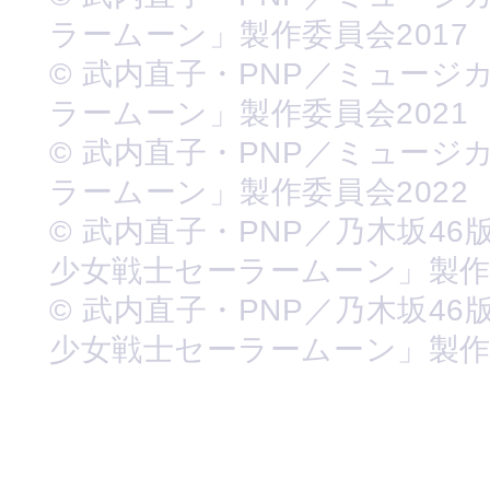
ラームーン」製作委員会2017
© 武内直子・PNP／ミュージ
ラームーン」製作委員会2021
© 武内直子・PNP／ミュージ
ラームーン」製作委員会2022
© 武内直子・PNP／乃木坂46
少女戦士セーラームーン」製
© 武内直子・PNP／乃木坂46
少女戦士セーラームーン」製作委