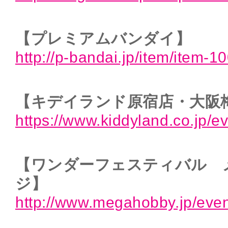
【プレミアムバンダイ】
http://p-bandai.jp/item/item-
【キデイランド原宿店・大阪
https://www.kiddyland.co.jp
【ワンダーフェスティバル 
ジ】
http://www.megahobby.jp/even