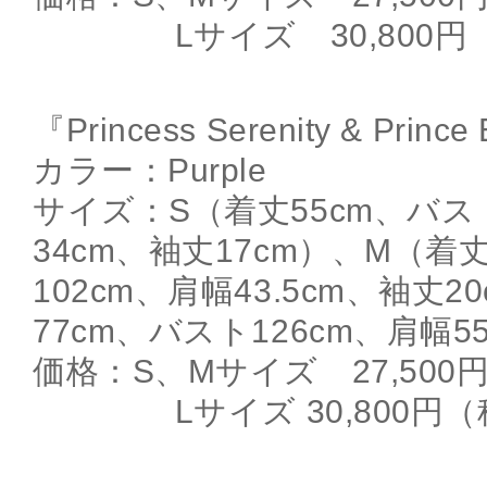
Lサイズ 30,800円
『Princess Serenity & Prince
カラー：Purple
サイズ：S（着丈55cm、バス
34cm、袖丈17cm）、M（着
102cm、肩幅43.5cm、袖丈2
77cm、バスト126cm、肩幅5
価格：S、Mサイズ 27,500
Lサイズ 30,800円（