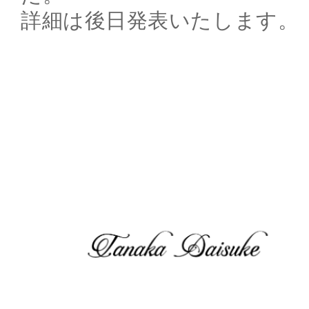
詳細は後日発表いたします。