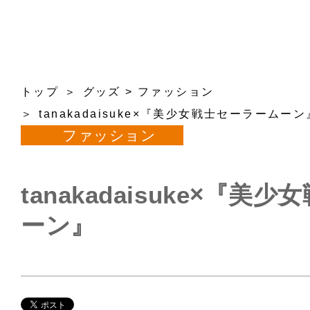
トップ
グッズ
>
ファッション
tanakadaisuke×『美少女戦士セーラームーン
ファッション
tanakadaisuke×『
ーン』