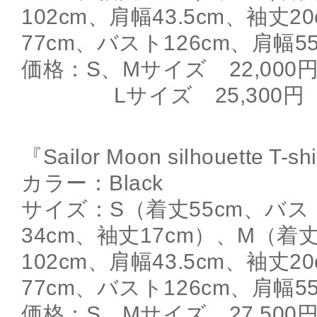
102cm、肩幅43.5cm、袖丈2
77cm、バスト126cm、肩幅5
価格：S、Mサイズ 22,000
Lサイズ 25,300円
『Sailor Moon silhouette T-sh
カラー：Black
サイズ：S（着丈55cm、バス
34cm、袖丈17cm）、M（着
102cm、肩幅43.5cm、袖丈2
77cm、バスト126cm、肩幅5
価格：S、Mサイズ 27,500