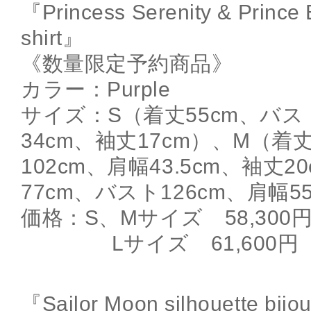
『Princess Serenity & Prince 
shirt』
《数量限定予約商品》
カラー：Purple
サイズ：S（着丈55cm、バス
34cm、袖丈17cm）、M（着
102cm、肩幅43.5cm、袖丈2
77cm、バスト126cm、肩幅5
価格：S、Mサイズ 58,300
Lサイズ 61,600円
『Sailor Moon silhouette bijou