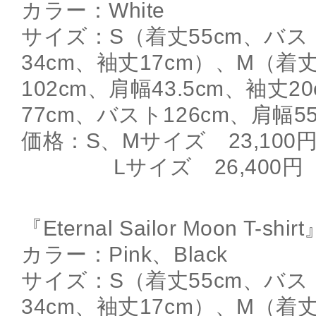
カラー：White
サイズ：S（着丈55cm、バス
34cm、袖丈17cm）、M（着
102cm、肩幅43.5cm、袖丈2
77cm、バスト126cm、肩幅5
価格：S、Mサイズ 23,100
Lサイズ 26,400円
『Eternal Sailor Moon T-shirt
カラー：Pink、Black
サイズ：S（着丈55cm、バス
34cm、袖丈17cm）、M（着