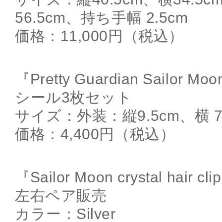
56.5cm、持ち手幅 2.5cm
価格：11,000円（税込）
『Pretty Guardian Sailor Moo
シール3枚セット
サイズ：外装：縦9.5cm、横 7.
価格：4,400円（税込）
『Sailor Moon crystal hair cl
左右ペア販売
カラー：Silver