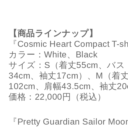
【商品ラインナップ】
『Cosmic Heart Compact T-sh
カラー：White、Black
サイズ：S（着丈55cm、バス
34cm、袖丈17cm）、M（着
102cm、肩幅43.5cm、袖丈2
価格：22,000円（税込）
『Pretty Guardian Sailor Moon