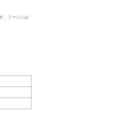
します。ファンには