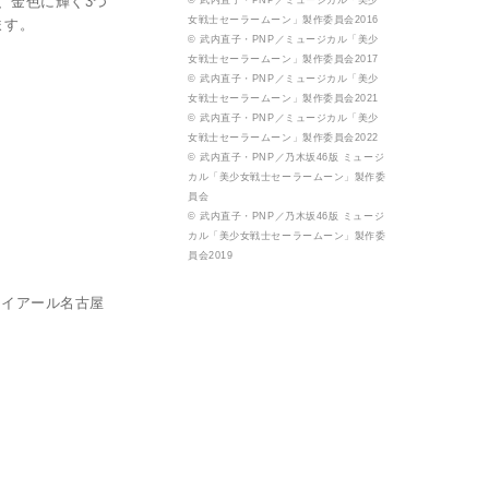
、金色に輝く3つ
© 武内直子・PNP／ミュージカル「美少
女戦士セーラームーン」製作委員会2016
ます。
© 武内直子・PNP／ミュージカル「美少
女戦士セーラームーン」製作委員会2017
© 武内直子・PNP／ミュージカル「美少
女戦士セーラームーン」製作委員会2021
© 武内直子・PNP／ミュージカル「美少
女戦士セーラームーン」製作委員会2022
© 武内直子・PNP／乃木坂46版 ミュージ
カル「美少女戦士セーラームーン」製作委
員会
© 武内直子・PNP／乃木坂46版 ミュージ
カル「美少女戦士セーラームーン」製作委
員会2019
. ジェイアール名古屋