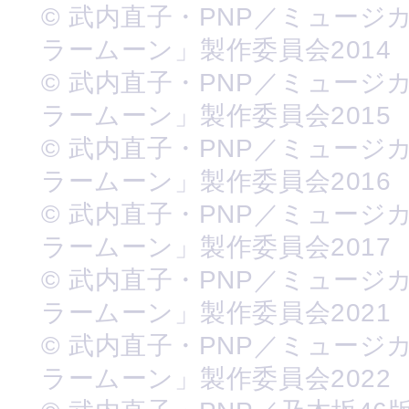
© 武内直子・PNP／ミュージ
ラームーン」製作委員会2014
© 武内直子・PNP／ミュージ
ラームーン」製作委員会2015
© 武内直子・PNP／ミュージ
ラームーン」製作委員会2016
© 武内直子・PNP／ミュージ
ラームーン」製作委員会2017
© 武内直子・PNP／ミュージ
ラームーン」製作委員会2021
© 武内直子・PNP／ミュージ
ラームーン」製作委員会2022