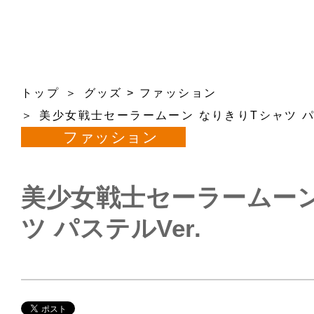
トップ
グッズ
>
ファッション
美少女戦士セーラームーン なりきりTシャツ パス
ファッション
美少女戦士セーラームーン
ツ パステルVer.