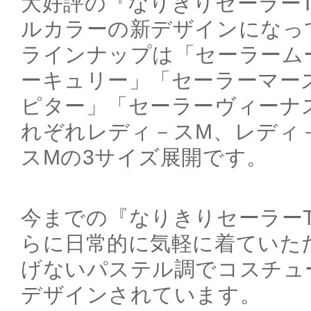
大好評の『なりきりセーラー
ルカラーの新デザインになっ
ラインナップは「セーラーム
ーキュリー」「セーラーマー
ピター」「セーラーヴィーナ
れぞれレディ－スM、レディ
スMの3サイズ展開です。
今までの『なりきりセーラー
らに日常的に気軽に着ていた
げないパステル調でコスチュ
デザインされています。