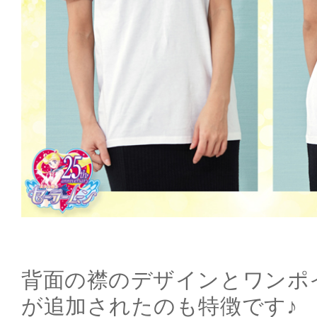
背面の襟のデザインとワンポ
が追加されたのも特徴です♪