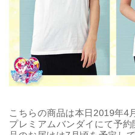
こちらの商品は本日2019年4月
プレミアムバンダイにて予約