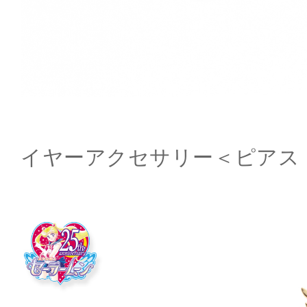
イヤーアクセサリー＜ピアス