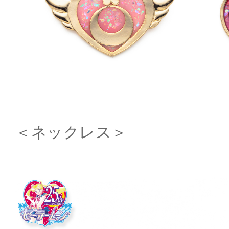
＜ネックレス＞