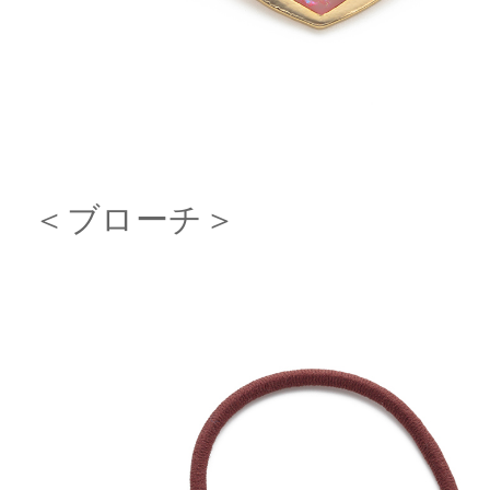
＜ブローチ＞