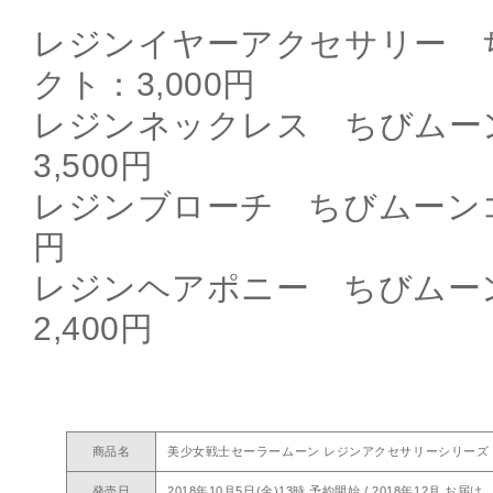
レジンイヤーアクセサリー 
クト：3,000円
レジンネックレス ちびムー
3,500円
レジンブローチ ちびムーンコ
円
レジンヘアポニー ちびムー
2,400円
商品名
美少女戦士セーラームーン レジンアクセサリーシリーズ
発売日
2018年10月5日(金)13時 予約開始 / 2018年12月 お届け