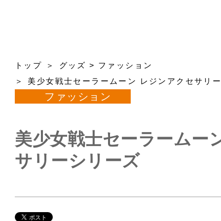
トップ
グッズ
>
ファッション
美少女戦士セーラームーン レジンアクセサリ
ファッション
美少女戦士セーラームーン
サリーシリーズ