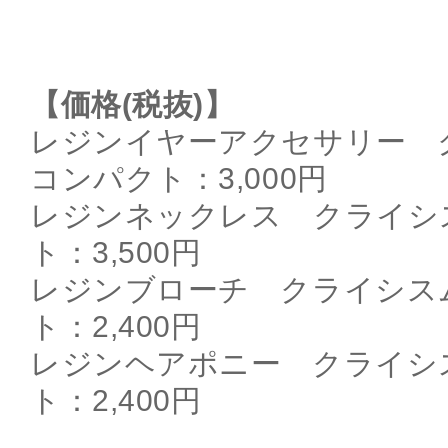
【価格(税抜)】
レジンイヤーアクセサリー 
コンパクト：3,000円
レジンネックレス クライシ
ト：3,500円
レジンブローチ クライシス
ト：2,400円
レジンヘアポニー クライシ
ト：2,400円