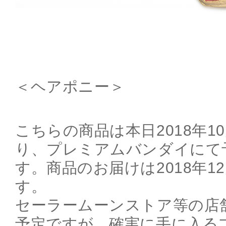
＜ヘアポニー＞
こちらの商品は本日2018年10月
り、プレミアムバンダイにて
す。商品のお届けは2018年1
す。
セーラームーンストア等の店
予定ですが、確実に手に入る