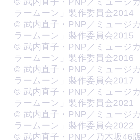
© 武内直子・PNP／ミュージ
ラームーン」製作委員会2014
© 武内直子・PNP／ミュージ
ラームーン」製作委員会2015
© 武内直子・PNP／ミュージ
ラームーン」製作委員会2016
© 武内直子・PNP／ミュージ
ラームーン」製作委員会2017
© 武内直子・PNP／ミュージ
ラームーン」製作委員会2021
© 武内直子・PNP／ミュージ
ラームーン」製作委員会2022
© 武内直子・PNP／乃木坂46