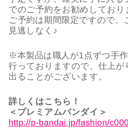
でのご予約をお勧めしており
ご予約は期間限定ですので、
見逃しなく♪
※本製品は職人が1点ずつ手
行っておりますので、仕上が
出ることがございます。
詳しくはこちら！
＜プレミアムバンダイ＞
http://p-bandai.jp/fashion/c0