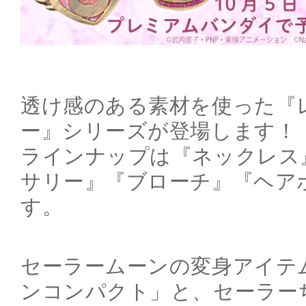
透け感のある素材を使った『
ー』シリーズが登場します！
ラインナップは『ネックレス
サリー』『ブローチ』『ヘア
す。
セーラームーンの変身アイテ
ンコンパクト」と、セーラー