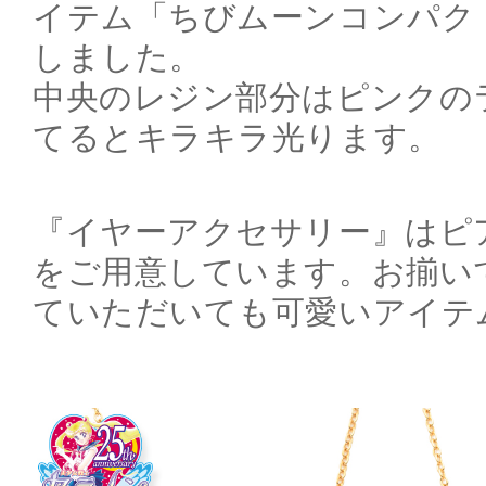
イテム「ちびムーンコンパク
しました。
中央のレジン部分はピンクの
てるとキラキラ光ります。
『イヤーアクセサリー』はピ
をご用意しています。お揃い
ていただいても可愛いアイテ