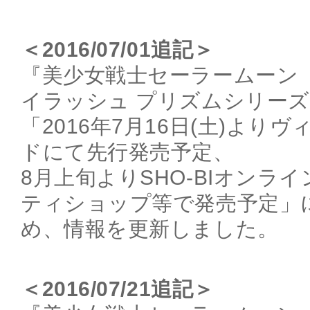
＜2016/07/01追記＞
『美少女戦士セーラームーン
イラッシュ プリズムシリー
「2016年7月16日(土)より
ドにて先行発売予定、
8月上旬よりSHO-BIオンラ
ティショップ等で発売予定」
め、情報を更新しました。
＜2016/07/21追記＞