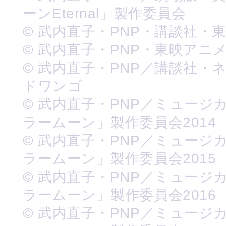
ーンEternal」製作委員会
© 武内直子・PNP・講談社・
© 武内直子・PNP・東映アニ
© 武内直子・PNP／講談社・
ドワンゴ
© 武内直子・PNP／ミュージ
ラームーン」製作委員会2014
© 武内直子・PNP／ミュージ
ラームーン」製作委員会2015
© 武内直子・PNP／ミュージ
ラームーン」製作委員会2016
© 武内直子・PNP／ミュージ