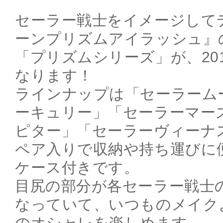
セーラー戦士をイメージして
ーンプリズムアイラッシュ』
「プリズムシリーズ」が、20
なります！
ラインナップは「セーラーム
ーキュリー」「セーラーマー
ピター」「セーラーヴィーナス
ペア入りで収納や持ち運びに
ケース付きです。
目尻の部分が各セーラー戦士
なっていて、いつものメイク
のオシャレを楽しめます。