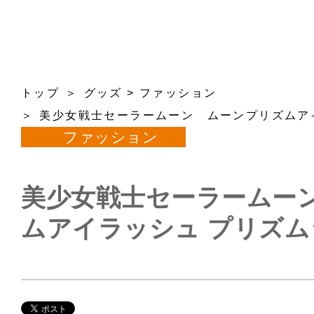
トップ
グッズ
>
ファッション
美少女戦士セーラームーン ムーンプリズムア
ファッション
美少女戦士セーラームー
ムアイラッシュ プリズ