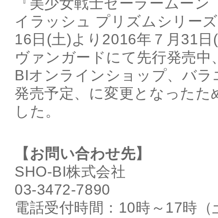
『美少女戦士セーラームーン
イラッシュ プリズムシリーズ』
16日(土)より2016年７月31
ヴァンガードにて先行発売中、
BIオンラインショップ、バ
発売予定、に変更となったた
した。
【お問い合わせ先】
SHO-BI株式会社
03-3472-7890
電話受付時間：10時～17時