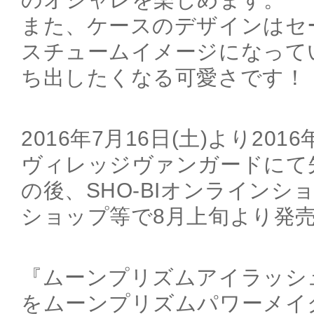
また、ケースのデザインはセ
スチュームイメージになって
ち出したくなる可愛さです！
2016年7月16日(土)より201
ヴィレッジヴァンガードにて
の後、SHO-BIオンライン
ショップ等で8月上旬より発
『ムーンプリズムアイラッシ
をムーンプリズムパワーメイ