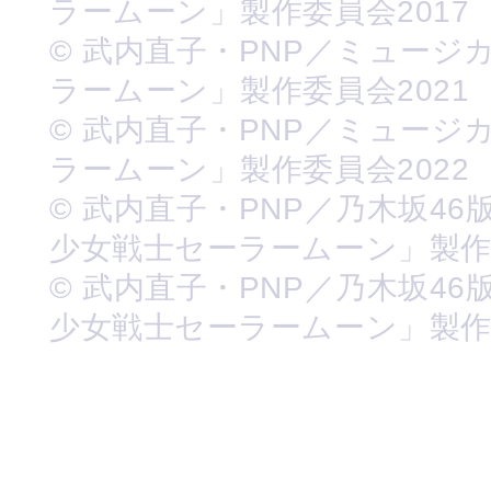
ラームーン」製作委員会2017
© 武内直子・PNP／ミュージ
ラームーン」製作委員会2021
© 武内直子・PNP／ミュージ
ラームーン」製作委員会2022
© 武内直子・PNP／乃木坂46
少女戦士セーラームーン」製
© 武内直子・PNP／乃木坂46
少女戦士セーラームーン」製作委