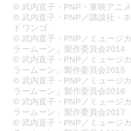
© 武内直子・PNP・東映アニ
© 武内直子・PNP／講談社・
ドワンゴ
© 武内直子・PNP／ミュージ
ラームーン」製作委員会2014
© 武内直子・PNP／ミュージ
ラームーン」製作委員会2015
© 武内直子・PNP／ミュージ
ラームーン」製作委員会2016
© 武内直子・PNP／ミュージ
ラームーン」製作委員会2017
© 武内直子・PNP／ミュージ