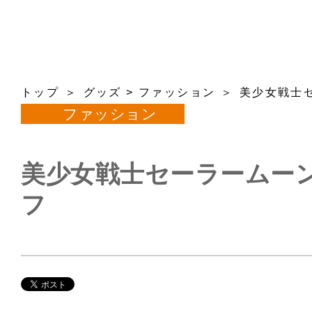
トップ
グッズ
>
ファッション
美少女戦士
ファッション
美少女戦士セーラームーン
フ