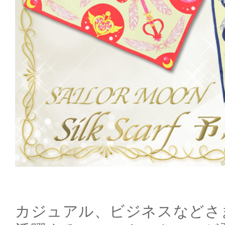
カジュアル、ビジネスなどさ