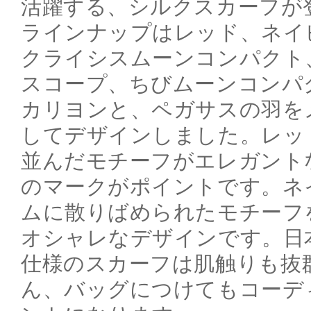
活躍する、シルクスカーフが
ラインナップはレッド、ネイ
クライシスムーンコンパクト
スコープ、ちびムーンコンパ
カリヨンと、ペガサスの羽を
してデザインしました。レッド
並んだモチーフがエレガント
のマークがポイントです。ネイ
ムに散りばめられたモチーフ
オシャレなデザインです。日本
仕様のスカーフは肌触りも抜群
ん、バッグにつけてもコーデ