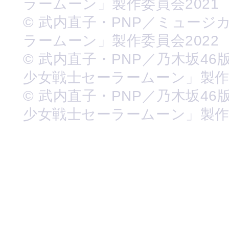
ラームーン」製作委員会2021
© 武内直子・PNP／ミュージ
ラームーン」製作委員会2022
© 武内直子・PNP／乃木坂46
少女戦士セーラームーン」製
© 武内直子・PNP／乃木坂46
少女戦士セーラームーン」製作委