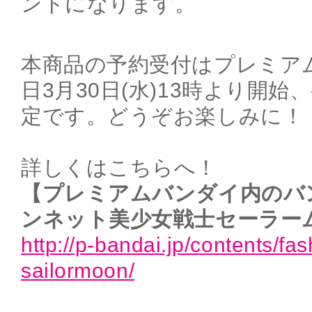
ントになります。
本商品の予約受付はプレミア
日3月30日(水)13時より開始、
定です。どうぞお楽しみに！
詳しくはこちらへ！
【プレミアムバンダイ内のバ
ンネット美少女戦士セーラー
http://p-bandai.jp/contents/fa
sailormoon/