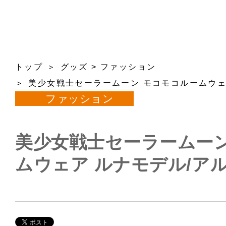
トップ
グッズ
>
ファッション
美少女戦士セーラームーン モコモコルームウェ
ファッション
美少女戦士セーラームーン
ムウェア ルナモデル/ア