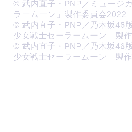
© 武内直子・PNP／ミュージ
ラームーン」製作委員会2022
© 武内直子・PNP／乃木坂46
少女戦士セーラームーン」製
© 武内直子・PNP／乃木坂46
少女戦士セーラームーン」製作委