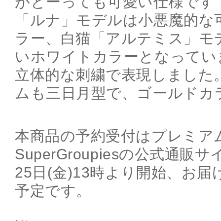
がとーっても可愛い仕様です
「ルナ」モデルは小悪魔的な
ラー、白猫「アルテミス」モ
いホワイトカラーとなってい
立体的な刺繍で表現しました
ムも三日月型で、ゴールドカ
本商品の予約受付はプレミア
SuperGroupiesの公式通
25日(金)13時より開始、お届
予定です。