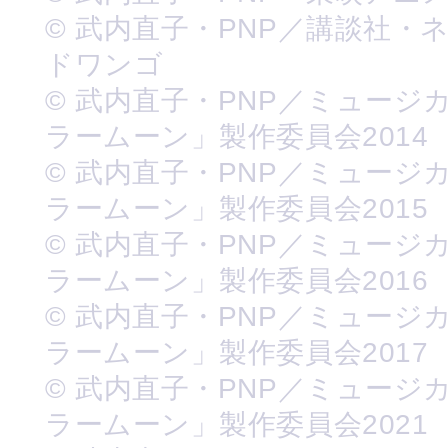
© 武内直子・PNP／講談社・
ドワンゴ
© 武内直子・PNP／ミュージ
ラームーン」製作委員会2014
© 武内直子・PNP／ミュージ
ラームーン」製作委員会2015
© 武内直子・PNP／ミュージ
ラームーン」製作委員会2016
© 武内直子・PNP／ミュージ
ラームーン」製作委員会2017
© 武内直子・PNP／ミュージ
ラームーン」製作委員会2021