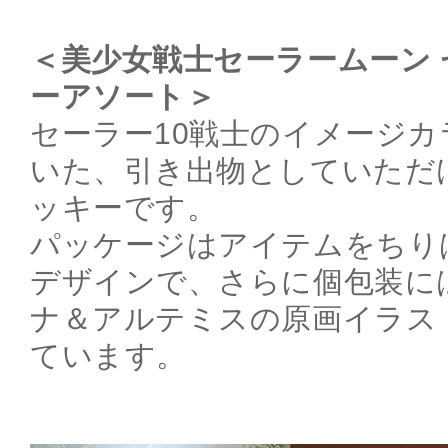
＜美少女戦士セーラームーン
ーアソート＞
セーラー10戦士のイメージ
いた、引き出物としていただ
ッキーです。
パッケージはアイテムをちり
デザインで、さらに個包装に
ナ＆アルテミスの原画イラス
ています。