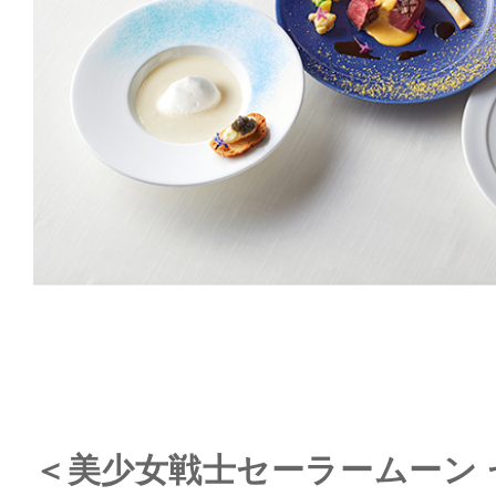
＜美少女戦士セーラームーン