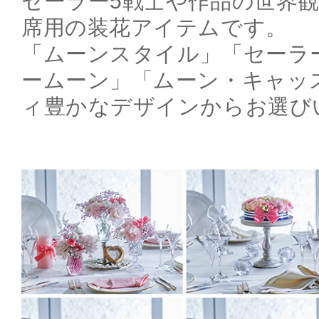
セーラー5戦士や作品の世界
席用の装花アイテムです。
「ムーンスタイル」「セーラ
ームーン」「ムーン・キャッ
ィ豊かなデザインからお選び