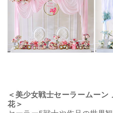
＜美少女戦士セーラームーン
花＞