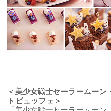
＜美少女戦士セーラームーン
トビュッフェ＞
「美少女戦士セーラームーン