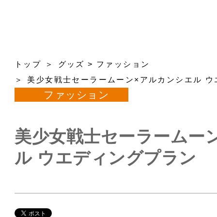
トップ
グッズ
>
ファッション
美少女戦士セーラームーン×アルカンシエル ウ
ファッション
美少女戦士セーラームー
ル ウエディングプラン