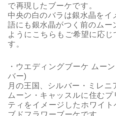
で再現したブーケです。
中央の白のバラは銀水晶をイ
語にも銀水晶がつく前のムー
ようにこちらもご希望に応じ
す。
・ウエディングブーケ ムーン
バー)
月の王国、シルバー・ミレニ
ムーン・キャッスルに住むプ
ティをイメージしたホワイト
ブドフラワーブーケです。