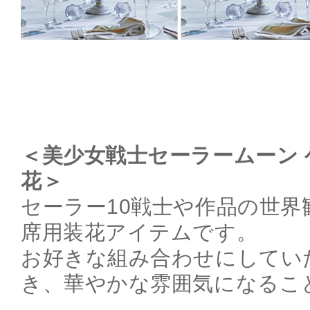
＜美少女戦士セーラームーン
花＞
セーラー10戦士や作品の世界
席用装花アイテムです。
お好きな組み合わせにしてい
き、華やかな雰囲気になるこ