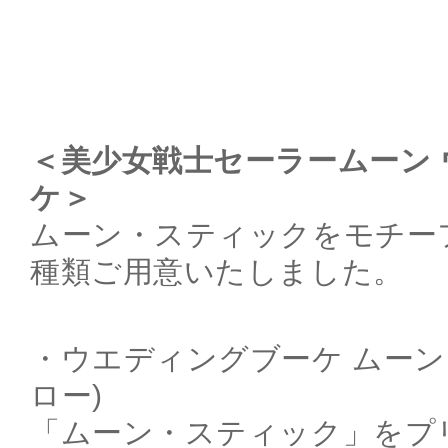
＜美少女戦士セーラームーン
ケ＞
ムーン・スティックをモチー
種類ご用意いたしました。
・ウエディングブーケ ムーン
ロー)
「ムーン・スティック」をプ