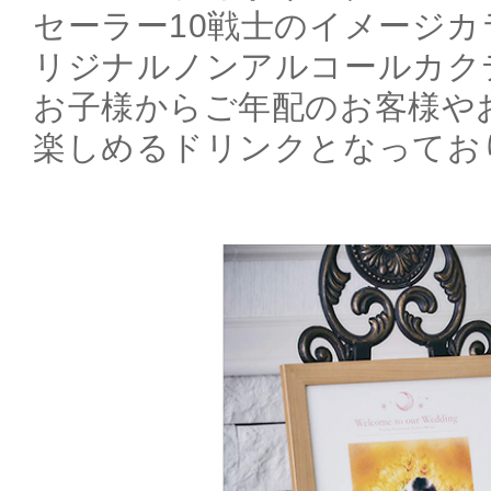
セーラー10戦士のイメージ
リジナルノンアルコールカク
お子様からご年配のお客様や
楽しめるドリンクとなってお