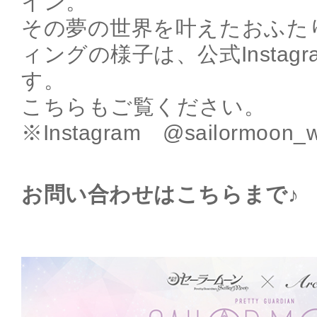
イン。
その夢の世界を叶えたおふた
ィングの様子は、公式Instag
す。
こちらもご覧ください。
※Instagram @sailormoon_w
お問い合わせはこちらまで♪