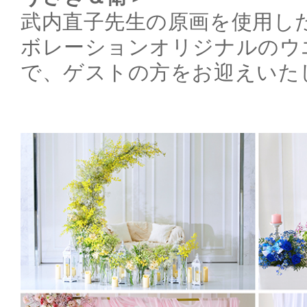
武内直子先生の原画を使用し
ボレーションオリジナルのウ
で、ゲストの方をお迎えいた