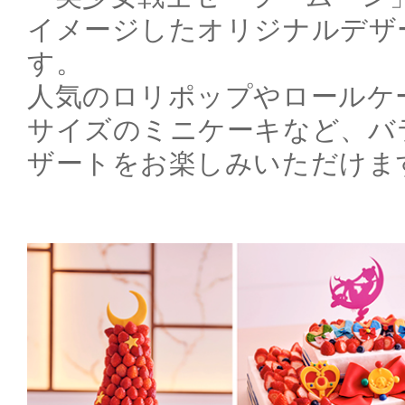
イメージしたオリジナルデザ
す。
人気のロリポップやロールケ
サイズのミニケーキなど、バ
ザートをお楽しみいただけま