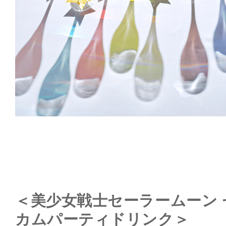
＜美少女戦士セーラームーン
カムパーティドリンク＞