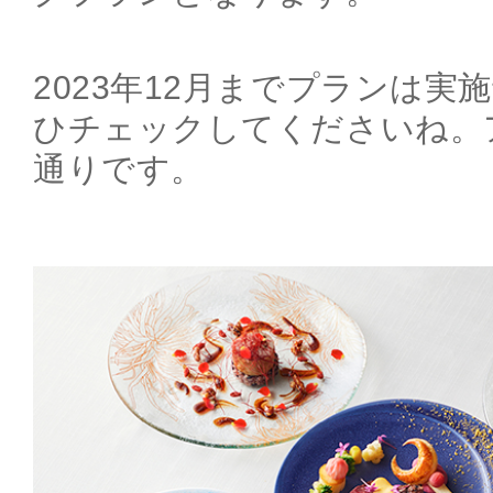
2023年12月までプランは実
ひチェックしてくださいね。
通りです。