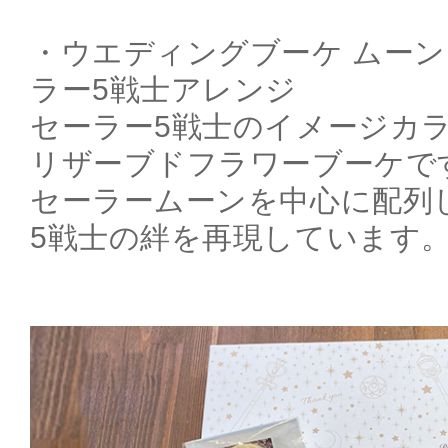
・ウエディングブーケ ムーン
ラー5戦士アレンジ
セーラー5戦士のイメージカ
リザーブドフラワーブーケで
セーラームーンを中心に配列
5戦士の絆を再現しています