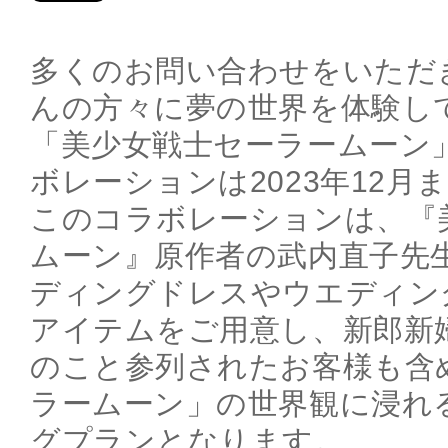
多くのお問い合わせをいただ
んの方々に夢の世界を体験し
「美少女戦士セーラームーン
ボレーションは2023年12月
このコラボレーションは、『
ムーン』原作者の武内直子先
ディングドレスやウエディン
アイテムをご用意し、新郎新
のこと参列されたお客様も含
ラームーン」の世界観に浸れ
グプランとなります。