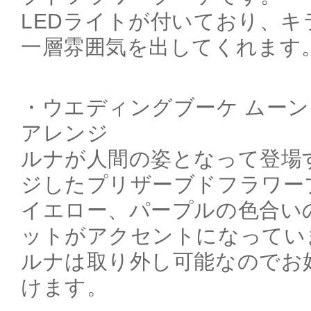
LEDライトが付いており、
一層雰囲気を出してくれます
・ウエディングブーケ ムーン
アレンジ
ルナが人間の姿となって登場
ジしたプリザーブドフラワー
イエロー、パープルの色合い
ットがアクセントになってい
ルナは取り外し可能なのでお
けます。