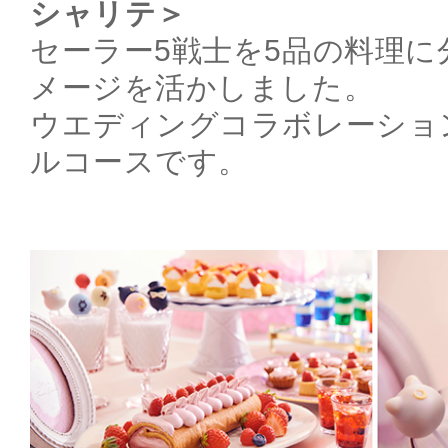
シャリテ＞
セーラー5戦士を5品の料理
メージを活かしました。
ウエディングコラボレーショ
ルコースです。