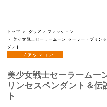
トップ
グッズ
>
ファッション
美少女戦士セーラームーン セーラー・プリン
ダント
ファッション
美少女戦士セーラームーン
リンセスペンダント＆伝
ト