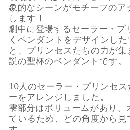
象的なシーンがモチーフのア
します！
劇中に登場するセーラー・プ
くペンダントをデザインした
と、プリンセスたちの力が集
説の聖杯のペンダントです。
10人のセーラー・プリンセ
ーをアレンジしました。
雫部分はボリュームがあり、
ているため、どの角度から見
す。