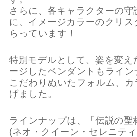
さらに、各キャラクターの守
に、イメージカラーのクリス
らっています！
特別モデルとして、姿を変え
ージしたペンダントもライン
こだわりぬいたフォルム、カ
げました。
ラインナップは、「伝説の聖
(ネオ・クイーン・セレニティ