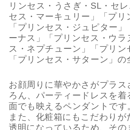
リンセス・うさぎ・SL・セ
セス・マーキュリー」「プリ
「プリンセス・ジュピター」
ーナス」「プリンセス・ウラ
ス・ネプチューン」「プリン
「プリンセス・サターン」の
お顔周りに華やかさがプラス
ろん、パーティードレスを着
面でも映えるペンダントです
また、化粧箱にもこだわりが
透明になっているため、その