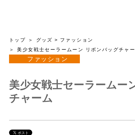
トップ
グッズ
>
ファッション
美少女戦士セーラームーン リボンバッグチャ
ファッション
美少女戦士セーラームーン
チャーム