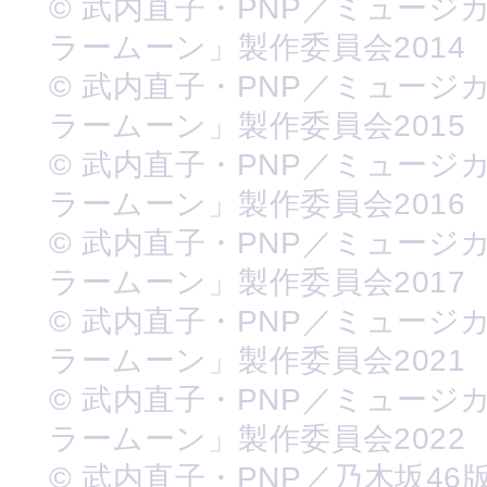
© 武内直子・PNP／ミュージ
ラームーン」製作委員会2014
© 武内直子・PNP／ミュージ
ラームーン」製作委員会2015
© 武内直子・PNP／ミュージ
ラームーン」製作委員会2016
© 武内直子・PNP／ミュージ
ラームーン」製作委員会2017
© 武内直子・PNP／ミュージ
ラームーン」製作委員会2021
© 武内直子・PNP／ミュージ
ラームーン」製作委員会2022
© 武内直子・PNP／乃木坂46