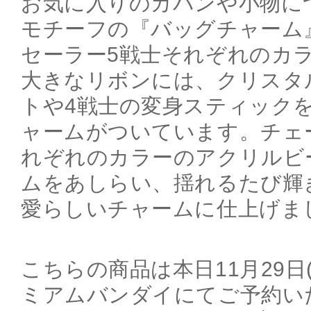
お気に入りのカバンや小物に
モチーフの『バッグチャーム
セーラー5戦士それぞれのカ
大きなリボンには、クリスタ
トや4戦士の変身スティック
ャームがついています。チェ
れぞれのカラーのアクリルビ
ムをあしらい、揺れるたび輝
愛らしいチャームに仕上げま
こちらの商品は本日11月29日(
ミアムバンダイにてご予約い