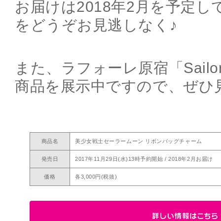
お届けは2018年2月を予定
をどうぞお見逃しなく♪
また、ラフォーレ原宿「Sailor M
商品を展示中ですので、ぜひ
商品名
美少女戦士セーラームーン リボンバッグチャーム
発売日
2017年11月29日(水)13時予約開始 / 2018年2月お届け
価格
各3,000円(税抜)