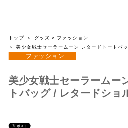
トップ
グッズ
>
ファッション
美少女戦士セーラームーン レタードトートバッ
ファッション
美少女戦士セーラームーン
トバッグ / レタードシ