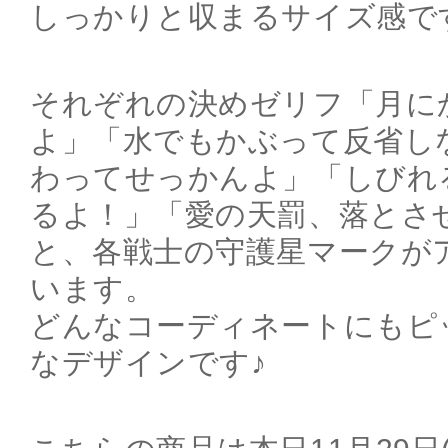
しっかりと収まるサイズ感で
それぞれの決めゼリフ「月に
よ」「水でもかぶって反省し
わってせっかんよ」「しびれ
るよ！」「愛の天罰、落とさ
と、各戦士の守護星マークが
います。
どんなコーディネートにもピ
なデザインです♪