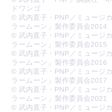
ドワンゴ
© 武内直子・PNP／ミュージ
ラームーン」製作委員会2014
© 武内直子・PNP／ミュージ
ラームーン」製作委員会2015
© 武内直子・PNP／ミュージ
ラームーン」製作委員会2016
© 武内直子・PNP／ミュージ
ラームーン」製作委員会2017
© 武内直子・PNP／ミュージ
ラームーン」製作委員会2021
© 武内直子・PNP／ミュージ