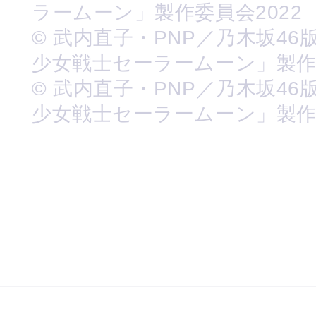
ラームーン」製作委員会2022
© 武内直子・PNP／乃木坂46
少女戦士セーラームーン」製
© 武内直子・PNP／乃木坂46
少女戦士セーラームーン」製作委