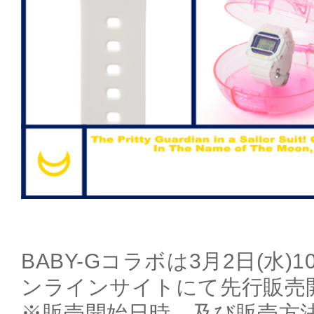
BABY-Gコラボは3月2日(水
ンラインサイトにて先行販売
※販売開始日時、及び販売方