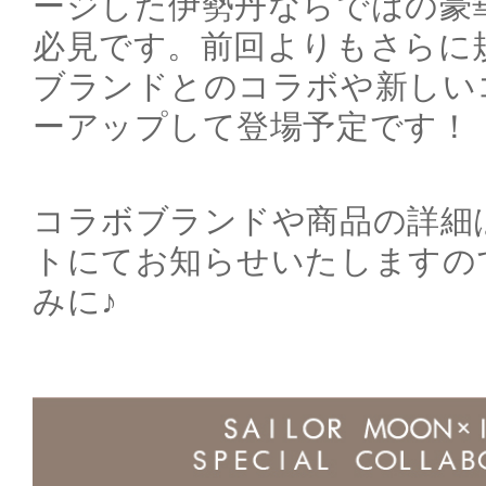
ージした伊勢丹ならではの豪
必見です。前回よりもさらに
ブランドとのコラボや新しい
ーアップして登場予定です！
コラボブランドや商品の詳細
トにてお知らせいたしますの
みに♪