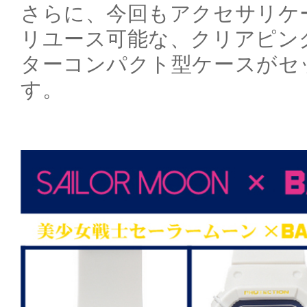
さらに、今回もアクセサリケ
リユース可能な、クリアピン
ターコンパクト型ケースがセ
す。