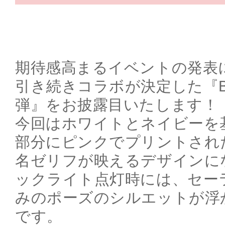
期待感高まるイベントの発表
引き続きコラボが決定した『BA
弾』をお披露目いたします！
今回はホワイトとネイビーを
部分にピンクでプリントされ
名ゼリフが映えるデザインに
ックライト点灯時には、セー
みのポーズのシルエットが浮
です。