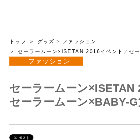
トップ
グッズ
>
ファッション
セーラームーン×ISETAN 2016イベント／セ
ファッション
セーラームーン×ISETAN
セーラームーン×BABY-G