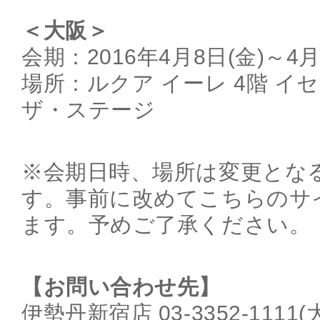
＜大阪＞
会期：2016年4月8日(金)～4月
場所：ルクア イーレ 4階 イ
ザ・ステージ
※会期日時、場所は変更とな
す。事前に改めてこちらのサ
ます。予めご了承ください。
【お問い合わせ先】
伊勢丹新宿店 03-3352-1111(