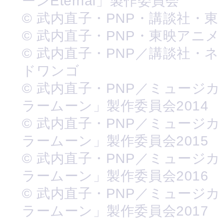
ーンEternal」製作委員会
© 武内直子・PNP・講談社・
© 武内直子・PNP・東映アニ
© 武内直子・PNP／講談社・
ドワンゴ
© 武内直子・PNP／ミュージ
ラームーン」製作委員会2014
© 武内直子・PNP／ミュージ
ラームーン」製作委員会2015
© 武内直子・PNP／ミュージ
ラームーン」製作委員会2016
© 武内直子・PNP／ミュージ
ラームーン」製作委員会2017