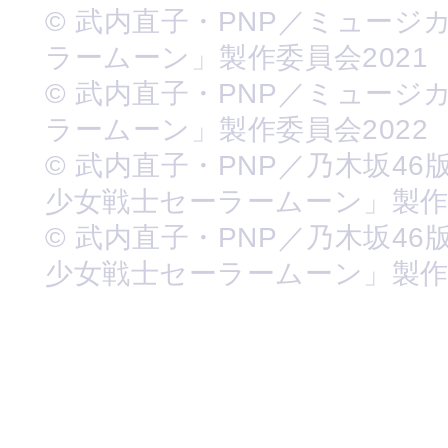
© 武内直子・PNP／ミュージ
ラームーン」製作委員会2021
© 武内直子・PNP／ミュージ
ラームーン」製作委員会2022
© 武内直子・PNP／乃木坂46
少女戦士セーラームーン」製
© 武内直子・PNP／乃木坂46
少女戦士セーラームーン」製作委