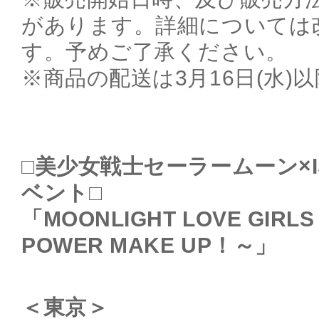
があります。詳細については
す。予めご了承ください。
※商品の配送は3月16日(水)
□美少女戦士セーラームーン×I
ベント□
「MOONLIGHT LOVE GIRLS 
POWER MAKE UP！～」
＜東京＞