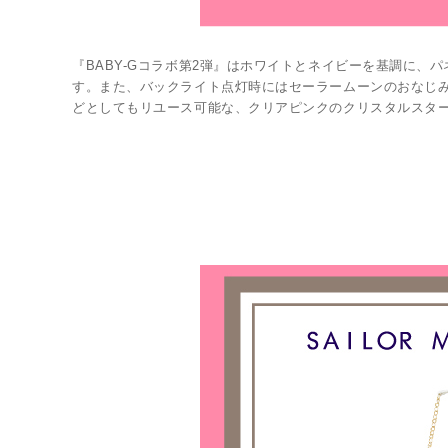
『BABY-Gコラボ第2弾』はホワイトとネイビーを基調に
す。また、バックライト点灯時にはセーラームーンのおなじ
どとしてもリユース可能な、クリアピンクのクリスタルスタ