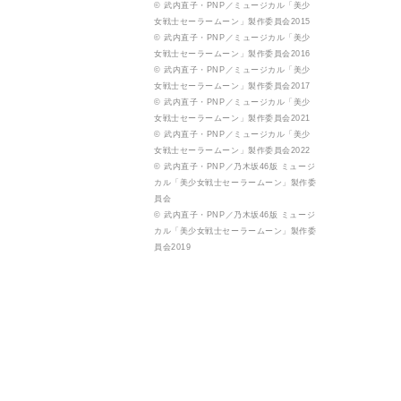
© 武内直子・PNP／ミュージカル「美少
女戦士セーラームーン」製作委員会2015
© 武内直子・PNP／ミュージカル「美少
女戦士セーラームーン」製作委員会2016
© 武内直子・PNP／ミュージカル「美少
女戦士セーラームーン」製作委員会2017
© 武内直子・PNP／ミュージカル「美少
女戦士セーラームーン」製作委員会2021
© 武内直子・PNP／ミュージカル「美少
女戦士セーラームーン」製作委員会2022
© 武内直子・PNP／乃木坂46版 ミュージ
カル「美少女戦士セーラームーン」製作委
員会
© 武内直子・PNP／乃木坂46版 ミュージ
カル「美少女戦士セーラームーン」製作委
員会2019