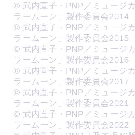
© 武内直子・PNP／ミュージ
ラームーン」製作委員会2014
© 武内直子・PNP／ミュージ
ラームーン」製作委員会2015
© 武内直子・PNP／ミュージ
ラームーン」製作委員会2016
© 武内直子・PNP／ミュージ
ラームーン」製作委員会2017
© 武内直子・PNP／ミュージ
ラームーン」製作委員会2021
© 武内直子・PNP／ミュージ
ラームーン」製作委員会2022