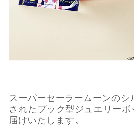
スーパーセーラームーンのシ
されたブック型ジュエリーボ
届けいたします。