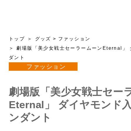
トップ
グッズ
>
ファッション
劇場版「美少女戦士セーラームーンEternal
ダント
ファッション
劇場版「美少女戦士セー
Eternal」 ダイヤモン
ンダント