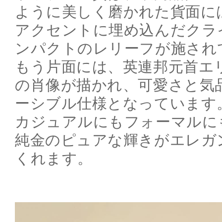
ように美しく磨かれた貨面に
アクセントに埋め込んだクラ
ンパクトのレリーフが施され
もう片面には、英連邦元首エ
の肖像が描かれ、可愛さと気
ーシブル仕様となっています
カジュアルにもフォーマルに
純金のピュアな輝きがエレガ
くれます。