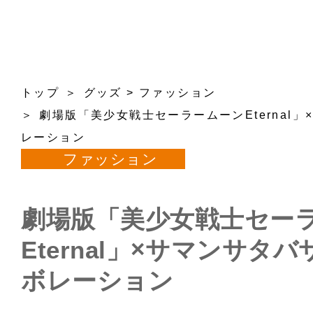
トップ
グッズ
>
ファッション
劇場版「美少女戦士セーラームーンEternal
レーション
ファッション
劇場版「美少女戦士セー
Eternal」×サマンサタ
ボレーション