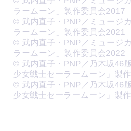
© 武内直子・PNP／ミュージ
ラームーン」製作委員会2017
© 武内直子・PNP／ミュージ
ラームーン」製作委員会2021
© 武内直子・PNP／ミュージ
ラームーン」製作委員会2022
© 武内直子・PNP／乃木坂46
少女戦士セーラームーン」製
© 武内直子・PNP／乃木坂46
少女戦士セーラームーン」製作委