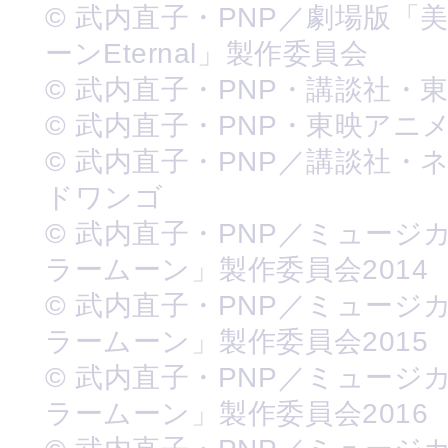
© 武内直子・PNP／劇場版「
ーンEternal」製作委員会
© 武内直子・PNP・講談社・
© 武内直子・PNP・東映アニ
© 武内直子・PNP／講談社・
ドワンゴ
© 武内直子・PNP／ミュージ
ラームーン」製作委員会2014
© 武内直子・PNP／ミュージ
ラームーン」製作委員会2015
© 武内直子・PNP／ミュージ
ラームーン」製作委員会2016