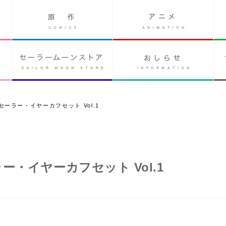
ーラー・イヤーカフセット Vol.1
・イヤーカフセット Vol.1