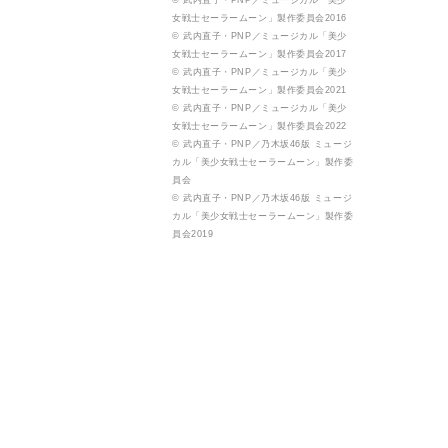
© 武内直子・PNP／ミュージカル「美少
女戦士セーラームーン」製作委員会2016
© 武内直子・PNP／ミュージカル「美少
女戦士セーラームーン」製作委員会2017
© 武内直子・PNP／ミュージカル「美少
女戦士セーラームーン」製作委員会2021
© 武内直子・PNP／ミュージカル「美少
女戦士セーラームーン」製作委員会2022
© 武内直子・PNP／乃木坂46版 ミュージ
カル「美少女戦士セーラームーン」製作委
員会
© 武内直子・PNP／乃木坂46版 ミュージ
カル「美少女戦士セーラームーン」製作委
員会2019