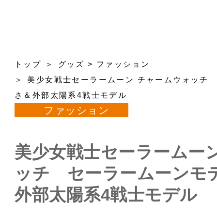
トップ
グッズ
>
ファッション
美少女戦士セーラームーン チャームウォッチ 
さ＆外部太陽系4戦士モデル
ファッション
美少女戦士セーラームーン
ッチ セーラームーンモデ
外部太陽系4戦士モデル