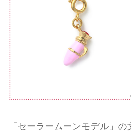
「セーラームーンモデル」の