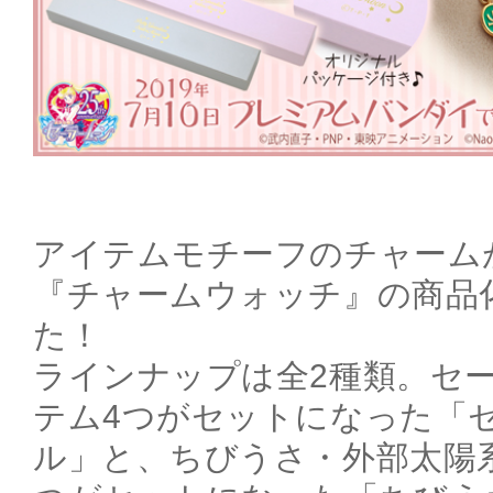
アイテムモチーフのチャーム
『チャームウォッチ』の商品
た！
ラインナップは全2種類。セ
テム4つがセットになった「
ル」と、ちびうさ・外部太陽