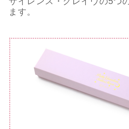
サイレンス・グレイヴの5つ
ます。