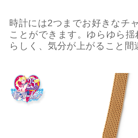
時計には2つまでお好きなチ
ことができます。ゆらゆら揺
らしく、気分が上がること間