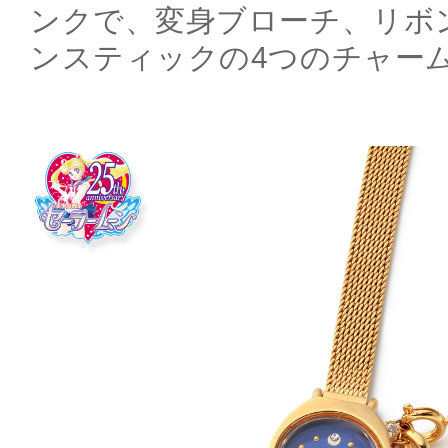
ンクで、変身ブローチ、リボ
ンスティックの4つのチャー