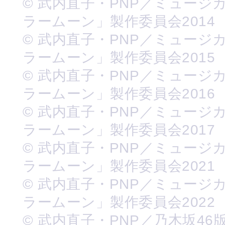
© 武内直子・PNP／ミュージ
ラームーン」製作委員会2014
© 武内直子・PNP／ミュージ
ラームーン」製作委員会2015
© 武内直子・PNP／ミュージ
ラームーン」製作委員会2016
© 武内直子・PNP／ミュージ
ラームーン」製作委員会2017
© 武内直子・PNP／ミュージ
ラームーン」製作委員会2021
© 武内直子・PNP／ミュージ
ラームーン」製作委員会2022
© 武内直子・PNP／乃木坂46