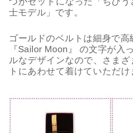
つがセットになった「ちびう
士モデル」です。
ゴールドのベルトは細身で高
『Sailor Moon』 の文字
ルなデザインなので、さまざ
トにあわせて着けていただけ