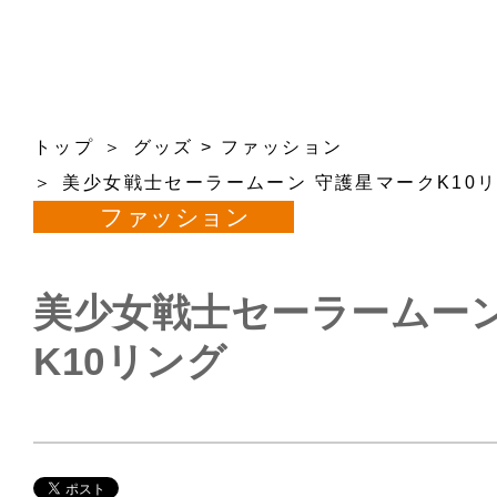
トップ
グッズ
>
ファッション
美少女戦士セーラームーン 守護星マークK10
ファッション
美少女戦士セーラームーン
K10リング