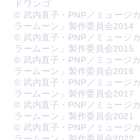
ドワンゴ
© 武内直子・PNP／ミュージ
ラームーン」製作委員会2014
© 武内直子・PNP／ミュージ
ラームーン」製作委員会2015
© 武内直子・PNP／ミュージ
ラームーン」製作委員会2016
© 武内直子・PNP／ミュージ
ラームーン」製作委員会2017
© 武内直子・PNP／ミュージ
ラームーン」製作委員会2021
© 武内直子・PNP／ミュージ
ラームーン」製作委員会2022