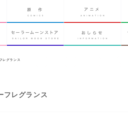
フレグランス
ーフレグランス