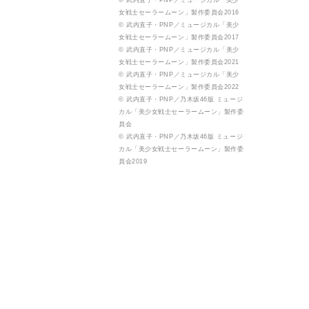
© 武内直子・PNP／ミュージカル「美少
女戦士セーラームーン」製作委員会2016
© 武内直子・PNP／ミュージカル「美少
女戦士セーラームーン」製作委員会2017
© 武内直子・PNP／ミュージカル「美少
女戦士セーラームーン」製作委員会2021
© 武内直子・PNP／ミュージカル「美少
女戦士セーラームーン」製作委員会2022
© 武内直子・PNP／乃木坂46版 ミュージ
カル「美少女戦士セーラームーン」製作委
員会
© 武内直子・PNP／乃木坂46版 ミュージ
カル「美少女戦士セーラームーン」製作委
員会2019