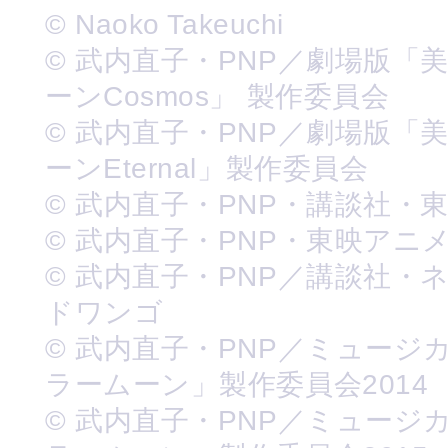
© Naoko Takeuchi
© 武内直子・PNP／劇場版「
ーンCosmos」 製作委員会
© 武内直子・PNP／劇場版「
ーンEternal」製作委員会
© 武内直子・PNP・講談社・
© 武内直子・PNP・東映アニ
© 武内直子・PNP／講談社・
ドワンゴ
© 武内直子・PNP／ミュージ
ラームーン」製作委員会2014
© 武内直子・PNP／ミュージ