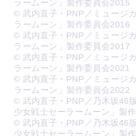
ラームーン」製作委員会2015
© 武内直子・PNP／ミュージ
ラームーン」製作委員会2016
© 武内直子・PNP／ミュージ
ラームーン」製作委員会2017
© 武内直子・PNP／ミュージ
ラームーン」製作委員会2021
© 武内直子・PNP／ミュージ
ラームーン」製作委員会2022
© 武内直子・PNP／乃木坂46
少女戦士セーラームーン」製
© 武内直子・PNP／乃木坂46
少女戦士セーラームーン」製作委