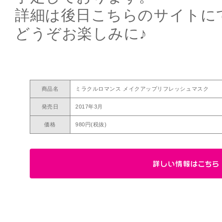
詳細は後日こちらのサイトに
どうぞお楽しみに♪
商品名
ミラクルロマンス メイクアップリフレッシュマスク
発売日
2017年3月
価格
980円(税抜)