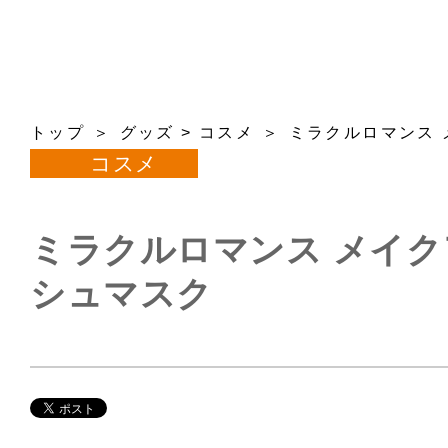
トップ
グッズ
>
コスメ
ミラクルロマンス
コスメ
ミラクルロマンス メイ
シュマスク