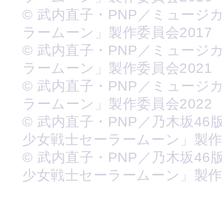
© 武内直子・PNP／ミュージ
ラームーン」製作委員会2017
© 武内直子・PNP／ミュージ
ラームーン」製作委員会2021
© 武内直子・PNP／ミュージ
ラームーン」製作委員会2022
© 武内直子・PNP／乃木坂46
少女戦士セーラームーン」製
© 武内直子・PNP／乃木坂46
少女戦士セーラームーン」製作委