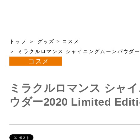
トップ
グッズ
>
コスメ
ミラクルロマンス シャイニングムーンパウダー2020 L
コスメ
ミラクルロマンス シャ
ウダー2020 Limited Editi