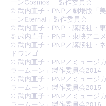
ーンCosmos」 製作委員会
© 武内直子・PNP／劇場版「
ーンEternal」製作委員会
© 武内直子・PNP・講談社・
© 武内直子・PNP・東映アニ
© 武内直子・PNP／講談社・
ドワンゴ
© 武内直子・PNP／ミュージ
ラームーン」製作委員会2014
© 武内直子・PNP／ミュージ
ラームーン」製作委員会2015
© 武内直子・PNP／ミュージ
ラームーン」製作委員会2016