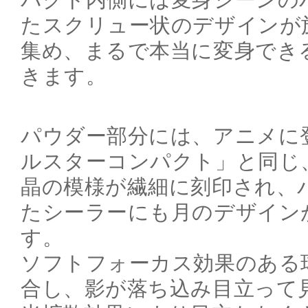
たスクリュー状のデザインが
集め、まるで本当に変身でき
きます。
パウダー部分には、アニメに
ルスターコンパクト」と同じ
晶の模様が繊細に刻印され、
たシーラーにも月のデザイン
す。
ソフトフォーカス効果のある
合し、影が落ち込み目立って