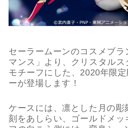
セーラームーンのコスメブラ
マンス」より、クリスタルス
モチーフにした、2020年限
ーが登場します！
ケースには、凛とした月の彫
刻をあしらい、ゴールドメッ