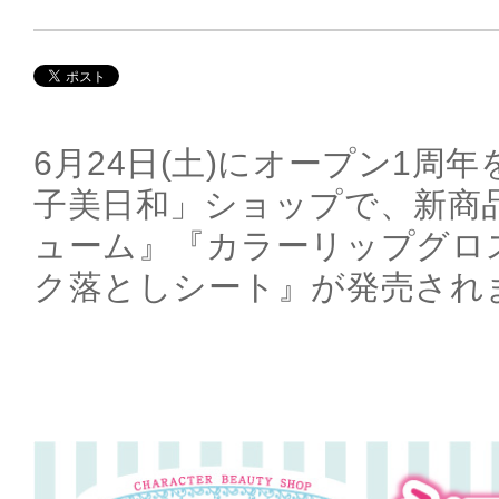
6月24日(土)にオープン1周
子美日和」ショップで、新商
ューム』『カラーリップグロ
ク落としシート』が発売され