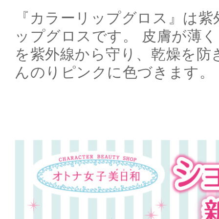
『カラーリップグロス』は紫
ップグロスです。 皮膚が薄
を紫外線から守り、乾燥を防
んのりピンクに色づきます。