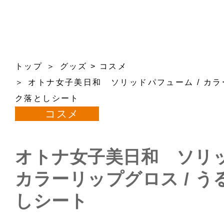
トップ
グッズ
>
コスメ
オトナ女子美日和 ソリッドパフューム / カラ
ク落としシート
コスメ
オトナ女子美日和 ソリッ
カラーリップグロス / 
しシート