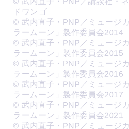
© 武内直子・PNP／講談社・
ドワンゴ
© 武内直子・PNP／ミュージ
ラームーン」製作委員会2014
© 武内直子・PNP／ミュージ
ラームーン」製作委員会2015
© 武内直子・PNP／ミュージ
ラームーン」製作委員会2016
© 武内直子・PNP／ミュージ
ラームーン」製作委員会2017
© 武内直子・PNP／ミュージ
ラームーン」製作委員会2021
© 武内直子・PNP／ミュージ