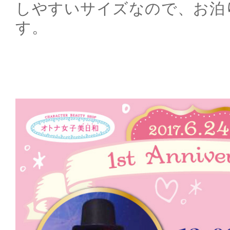
しやすいサイズなので、お泊
す。