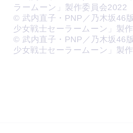
ラームーン」製作委員会2022
© 武内直子・PNP／乃木坂46
少女戦士セーラームーン」製
© 武内直子・PNP／乃木坂46
少女戦士セーラームーン」製作委