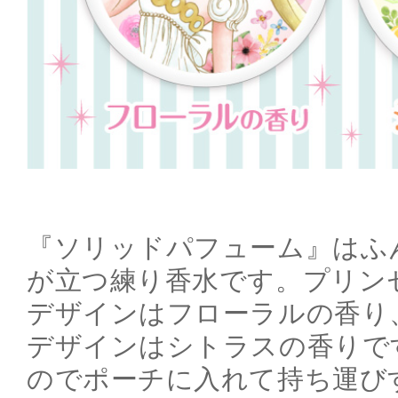
『ソリッドパフューム』はふ
が立つ練り香水です。プリン
デザインはフローラルの香り
デザインはシトラスの香りで
のでポーチに入れて持ち運び