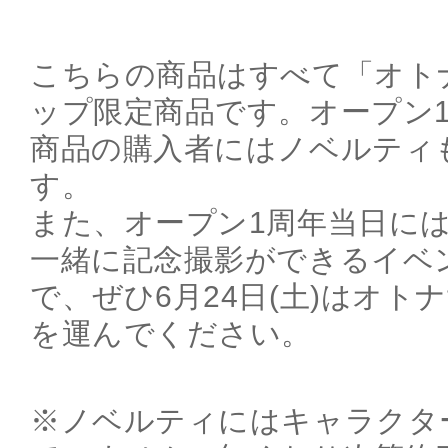
こちらの商品はすべて「オト
ップ限定商品です。オープン
商品の購入者にはノベルティ
す。
また、オープン1周年当日に
一緒に記念撮影ができるイベ
で、ぜひ6月24日(土)はオト
を運んでください。
※ノベルティにはキャラクタ