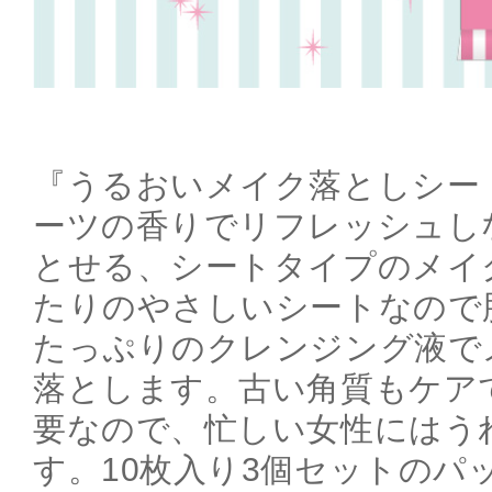
『うるおいメイク落としシー
ーツの香りでリフレッシュし
とせる、シートタイプのメイ
たりのやさしいシートなので
たっぷりのクレンジング液で
落とします。古い角質もケア
要なので、忙しい女性にはう
す。10枚入り3個セットのパ