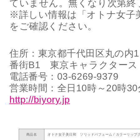
ていません。無くなり次第終
※詳しい情報は「オトナ女子
をご確認ください。
住所：東京都千代田区丸の内1
番街B1 東京キャラクタース
電話番号：03-6269-9379
営業時間：全日10時～20時30
http://biyory.jp
商品名
オトナ女子美日和 ソリッドパフューム / カラーリップグ