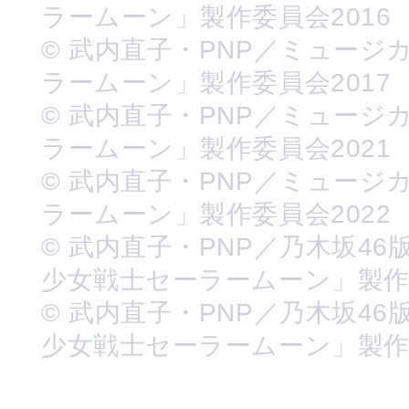
ラームーン」製作委員会2016
© 武内直子・PNP／ミュージ
ラームーン」製作委員会2017
© 武内直子・PNP／ミュージ
ラームーン」製作委員会2021
© 武内直子・PNP／ミュージ
ラームーン」製作委員会2022
© 武内直子・PNP／乃木坂46
少女戦士セーラームーン」製
© 武内直子・PNP／乃木坂46
少女戦士セーラームーン」製作委