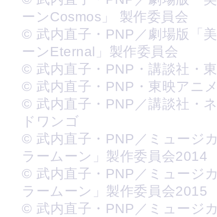
ーンCosmos」 製作委員会
© 武内直子・PNP／劇場版「
ーンEternal」製作委員会
© 武内直子・PNP・講談社・
© 武内直子・PNP・東映アニ
© 武内直子・PNP／講談社・
ドワンゴ
© 武内直子・PNP／ミュージ
ラームーン」製作委員会2014
© 武内直子・PNP／ミュージ
ラームーン」製作委員会2015
© 武内直子・PNP／ミュージ