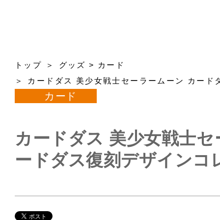
トップ
グッズ
>
カード
カードダス 美少女戦士セーラームーン カード
カード
カードダス 美少女戦士セ
ードダス復刻デザインコ