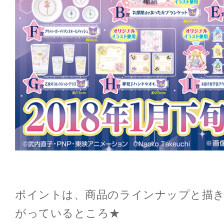
ポイントは、商品のラインナップと描き
がっているところ★