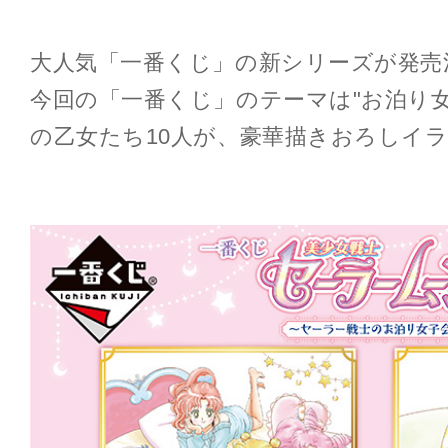
大人気「一番くじ」の新シリーズが発売
今回の「一番くじ」のテーマは"お泊り
の乙女たち10人が、豪華描きおろしイ