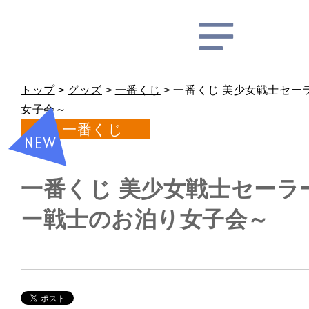
トップ
>
グッズ
>
一番くじ
>
一番くじ 美少女戦士セー
女子会～
一番くじ
一番くじ 美少女戦士セーラ
ー戦士のお泊り女子会～