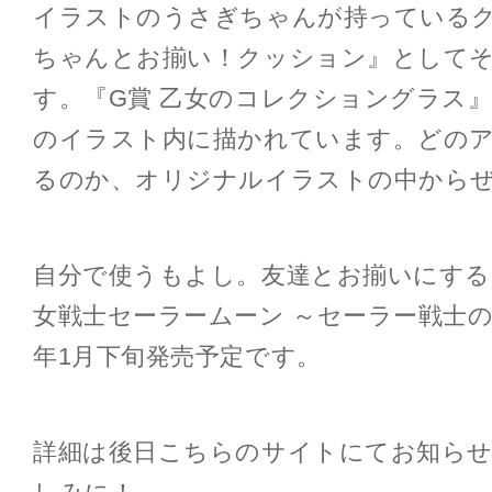
イラストのうさぎちゃんが持っているク
ちゃんとお揃い！クッション』として
す。『G賞 乙女のコレクショングラス
のイラスト内に描かれています。どの
るのか、オリジナルイラストの中から
自分で使うもよし。友達とお揃いにする
女戦士セーラームーン ～セーラー戦士の
年1月下旬発売予定です。
詳細は後日こちらのサイトにてお知ら