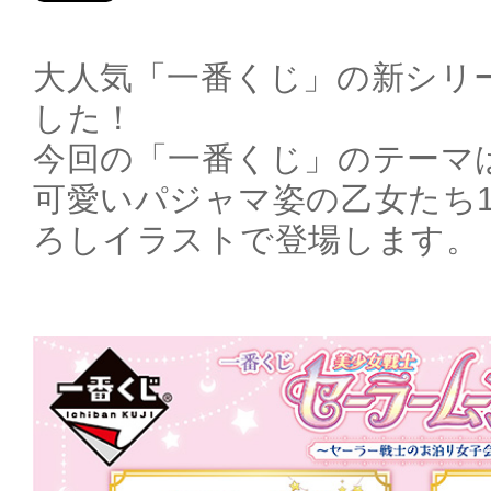
大人気「一番くじ」の新シリ
した！
今回の「一番くじ」のテーマは
可愛いパジャマ姿の乙女たち
ろしイラストで登場します。