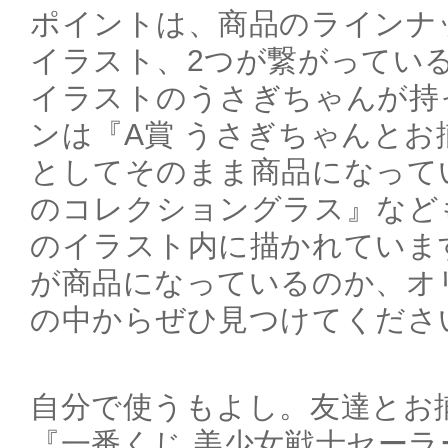
ポイントは、商品のラインナ
イラスト、2つが繋がってい
イラストのうさぎちゃんが持
ンは『A賞 うさぎちゃんとお
としてそのまま商品になって
のコレクショングラス』など
のイラスト内に描かれていま
が商品になっているのか、オ
の中からぜひ見つけてくださ
自分で使うもよし。友達とお
『一番くじ 美少女戦士セーラ