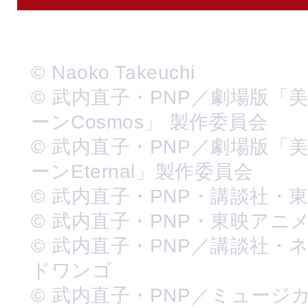
© Naoko Takeuchi
© 武内直子・PNP／劇場版「
ーンCosmos」 製作委員会
© 武内直子・PNP／劇場版「
ーンEternal」製作委員会
© 武内直子・PNP・講談社・
© 武内直子・PNP・東映アニ
© 武内直子・PNP／講談社・
ドワンゴ
© 武内直子・PNP／ミュージ