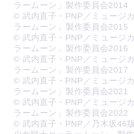
ラームーン」製作委員会2014
© 武内直子・PNP／ミュージ
ラームーン」製作委員会2015
© 武内直子・PNP／ミュージ
ラームーン」製作委員会2016
© 武内直子・PNP／ミュージ
ラームーン」製作委員会2017
© 武内直子・PNP／ミュージ
ラームーン」製作委員会2021
© 武内直子・PNP／ミュージ
ラームーン」製作委員会2022
© 武内直子・PNP／乃木坂46