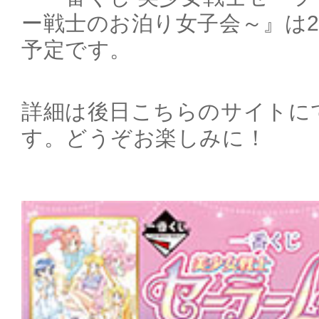
ー戦士のお泊り女子会～』は2
予定です。
詳細は後日こちらのサイトに
す。どうぞお楽しみに！