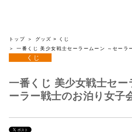
トップ
グッズ
>
くじ
一番くじ 美少女戦士セーラームーン ～セーラ
くじ
一番くじ 美少女戦士セー
ーラー戦士のお泊り女子