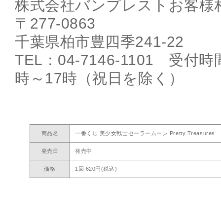
株式会社バンプレストお客様
〒277-0863
千葉県柏市豊四季241-22
TEL：04-7146-1101 受
時～17時（祝日を除く）
商品名
一番くじ 美少女戦士セーラームーン Pretty Treasures
発売日
発売中
価格
1回 620円(税込)