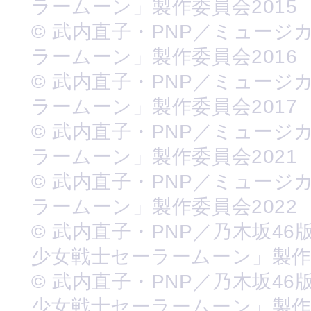
ラームーン」製作委員会2015
© 武内直子・PNP／ミュージ
ラームーン」製作委員会2016
© 武内直子・PNP／ミュージ
ラームーン」製作委員会2017
© 武内直子・PNP／ミュージ
ラームーン」製作委員会2021
© 武内直子・PNP／ミュージ
ラームーン」製作委員会2022
© 武内直子・PNP／乃木坂46
少女戦士セーラームーン」製
© 武内直子・PNP／乃木坂46
少女戦士セーラームーン」製作委