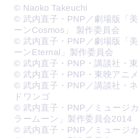
© Naoko Takeuchi
© 武内直子・PNP／劇場版「
ーンCosmos」 製作委員会
© 武内直子・PNP／劇場版「
ーンEternal」製作委員会
© 武内直子・PNP・講談社・
© 武内直子・PNP・東映アニ
© 武内直子・PNP／講談社・
ドワンゴ
© 武内直子・PNP／ミュージ
ラームーン」製作委員会2014
© 武内直子・PNP／ミュージ