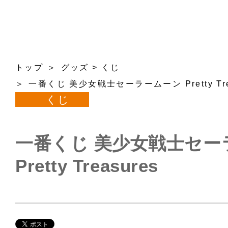
トップ
グッズ
>
くじ
一番くじ 美少女戦士セーラームーン Pretty Tre
くじ
一番くじ 美少女戦士セー
Pretty Treasures