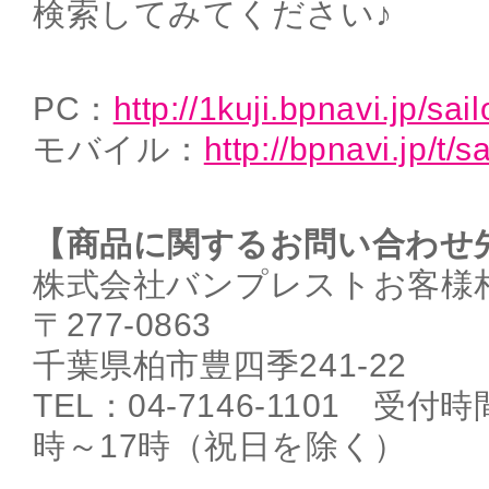
検索してみてください♪
PC：
http://1kuji.bpnavi.jp/sa
モバイル：
http://bpnavi.jp/t/
【商品に関するお問い合わせ
株式会社バンプレストお客様
〒277-0863
千葉県柏市豊四季241-22
TEL：04-7146-1101 受
時～17時（祝日を除く）