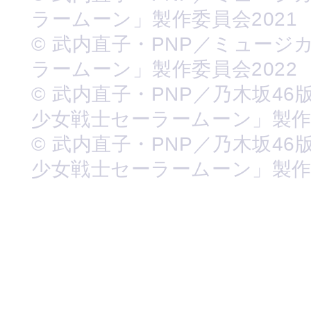
ラームーン」製作委員会2021
© 武内直子・PNP／ミュージ
ラームーン」製作委員会2022
© 武内直子・PNP／乃木坂46
少女戦士セーラームーン」製
© 武内直子・PNP／乃木坂46
少女戦士セーラームーン」製作委