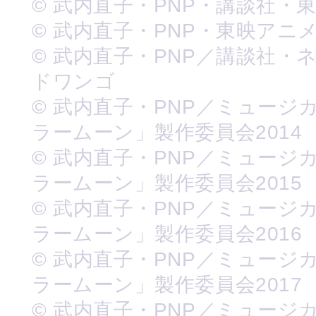
© 武内直子・PNP・講談社・
© 武内直子・PNP・東映アニ
© 武内直子・PNP／講談社・
ドワンゴ
© 武内直子・PNP／ミュージ
ラームーン」製作委員会2014
© 武内直子・PNP／ミュージ
ラームーン」製作委員会2015
© 武内直子・PNP／ミュージ
ラームーン」製作委員会2016
© 武内直子・PNP／ミュージ
ラームーン」製作委員会2017
© 武内直子・PNP／ミュージ