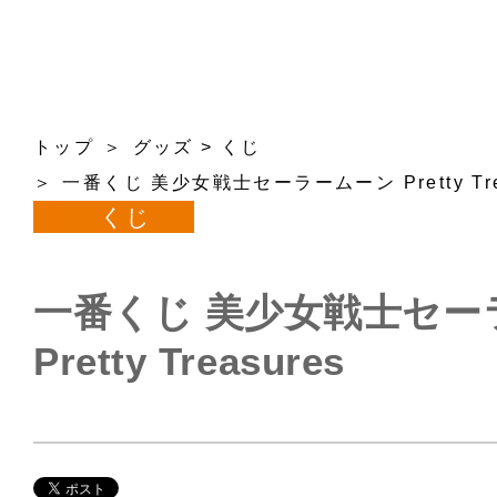
トップ
グッズ
>
くじ
一番くじ 美少女戦士セーラームーン Pretty Tre
くじ
一番くじ 美少女戦士セー
Pretty Treasures