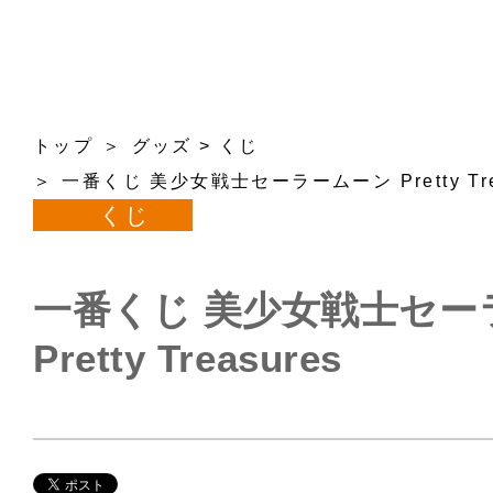
トップ
グッズ
>
くじ
一番くじ 美少女戦士セーラームーン Pretty Tre
くじ
一番くじ 美少女戦士セー
Pretty Treasures