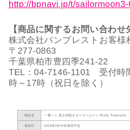
http://bpnavi.jp/t/sailormoon3
【商品に関するお問い合わせ
株式会社バンプレストお客様
〒277-0863
千葉県柏市豊四季241-22
TEL：04-7146-1101 受
時～17時（祝日を除く）
商品名
一番くじ 美少女戦士セーラームーン Pretty Treasures
発売日
2015年9月中旬発売予定