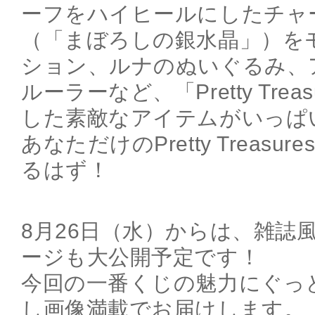
ーフをハイヒールにしたチャ
（「まぼろしの銀水晶」）を
ション、ルナのぬいぐるみ、
ルーラーなど、「Pretty Tre
した素敵なアイテムがいっぱ
あなただけのPretty Treas
るはず！
8月26日（水）からは、雑誌
ージも大公開予定です！
今回の一番くじの魅力にぐっ
し画像満載でお届けします。