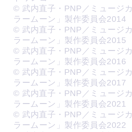
© 武内直子・PNP／ミュージ
ラームーン」製作委員会2014
© 武内直子・PNP／ミュージ
ラームーン」製作委員会2015
© 武内直子・PNP／ミュージ
ラームーン」製作委員会2016
© 武内直子・PNP／ミュージ
ラームーン」製作委員会2017
© 武内直子・PNP／ミュージ
ラームーン」製作委員会2021
© 武内直子・PNP／ミュージ
ラームーン」製作委員会2022