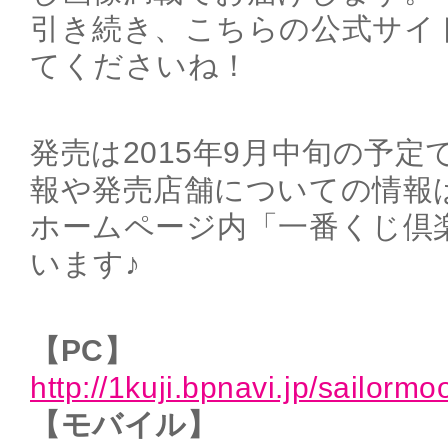
引き続き、こちらの公式サイ
てくださいね！
発売は2015年9月中旬の予
報や発売店舗についての情報
ホームページ内「一番くじ倶
います♪
【PC】
http://1kuji.bpnavi.jp/sailorm
【モバイル】