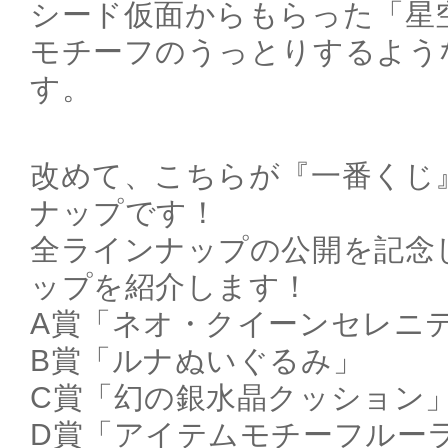
シード仮面からもらった「星
モチーフのうっとりするよう
す。
改めて、こちらが『一番くじ
ナップです！
全ラインナップの公開を記念
ップを紹介します！
A賞「ネオ・クイーンセレニテ
B賞「ルナぬいぐるみ」
C賞「幻の銀水晶クッション
D賞「アイテムモチーフルー