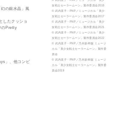
© 武内直子・PNP／ミュージカル「美少
女戦士セーラームーン」製作委員会2016
「幻の銀水晶」風
© 武内直子・PNP／ミュージカル「美少
女戦士セーラームーン」製作委員会2017
としたクッショ
© 武内直子・PNP／ミュージカル「美少
retty
女戦士セーラームーン」製作委員会2021
© 武内直子・PNP／ミュージカル「美少
女戦士セーラームーン」製作委員会2022
© 武内直子・PNP／乃木坂46版 ミュージ
カル「美少女戦士セーラームーン」製作委
員会
© 武内直子・PNP／乃木坂46版 ミュージ
ys」、他コンビ
カル「美少女戦士セーラームーン」製作委
員会2019