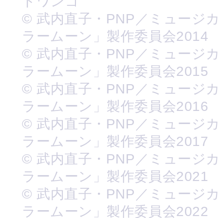
ドワンゴ
© 武内直子・PNP／ミュージ
ラームーン」製作委員会2014
© 武内直子・PNP／ミュージ
ラームーン」製作委員会2015
© 武内直子・PNP／ミュージ
ラームーン」製作委員会2016
© 武内直子・PNP／ミュージ
ラームーン」製作委員会2017
© 武内直子・PNP／ミュージ
ラームーン」製作委員会2021
© 武内直子・PNP／ミュージ
ラームーン」製作委員会2022