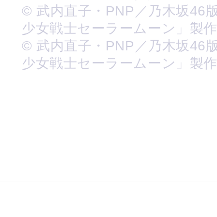
© 武内直子・PNP／乃木坂46
少女戦士セーラームーン」製
© 武内直子・PNP／乃木坂46
少女戦士セーラームーン」製作委