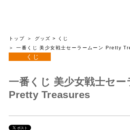
トップ
グッズ
>
くじ
一番くじ 美少女戦士セーラームーン Pretty Tre
くじ
一番くじ 美少女戦士セー
Pretty Treasures