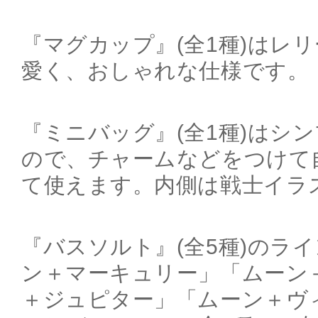
『マグカップ』(全1種)はレ
愛く、おしゃれな仕様です。
『ミニバッグ』(全1種)はシ
ので、チャームなどをつけて
て使えます。内側は戦士イラ
『バスソルト』(全5種)のラ
ン＋マーキュリー」「ムーン
＋ジュピター」「ムーン＋ヴ