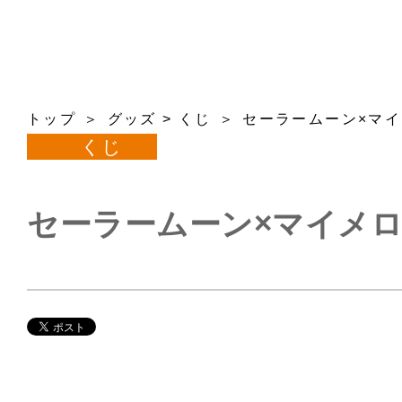
トップ
グッズ
>
くじ
セーラームーン×マイ
くじ
セーラームーン×マイメロ