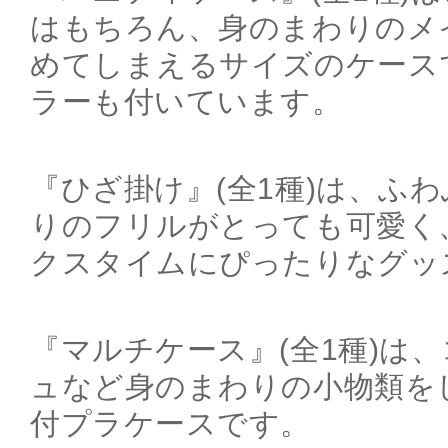
はもちろん、身のまわりのメ
めてしまえるサイズのケース
ラーも付いています。
『ひざ掛け』(全1種)は、ふ
りのフリルがとっても可愛く
クスタイムにぴったりなグッ
『マルチケース』(全1種)は
ュなど身のまわりの小物類を
付プラケースです。