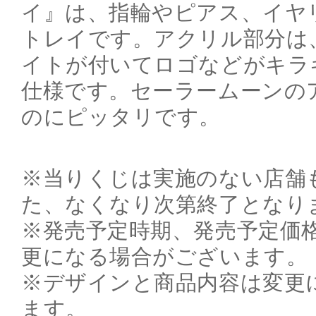
イ』は、指輪やピアス、イヤ
トレイです。アクリル部分は
イトが付いてロゴなどがキラ
仕様です。セーラームーンの
のにピッタリです。
※当りくじは実施のない店舗
た、なくなり次第終了となり
※発売予定時期、発売予定価
更になる場合がございます。
※デザインと商品内容は変更
ます。