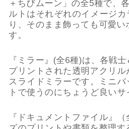
＋ちびムーン」の全5種で、
ルトはそれぞれのイメージカ
り、そのまま飾っても可愛い
す。
『ミラー』(全6種)は、各戦
プリントされた透明アクリル
スライドミラーです。ミニバ
トで使うのにちょうど良いサ
『ドキュメントファイル』（全
ズのプリントや書類を整理す