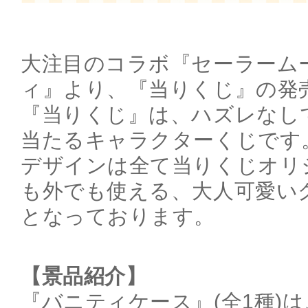
大注目のコラボ『セーラーム
ィ』より、『当りくじ』の発
『当りくじ』は、ハズレなし
当たるキャラクターくじです
デザインは全て当りくじオリ
も外でも使える、大人可愛い
となっております。
【景品紹介】
『バニティケース』(全1種)