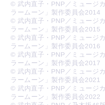
© 武内直子・PNP／ミュージ
ラームーン」製作委員会2014
© 武内直子・PNP／ミュージ
ラームーン」製作委員会2015
© 武内直子・PNP／ミュージ
ラームーン」製作委員会2016
© 武内直子・PNP／ミュージ
ラームーン」製作委員会2017
© 武内直子・PNP／ミュージ
ラームーン」製作委員会2021
© 武内直子・PNP／ミュージ
ラームーン」製作委員会2022