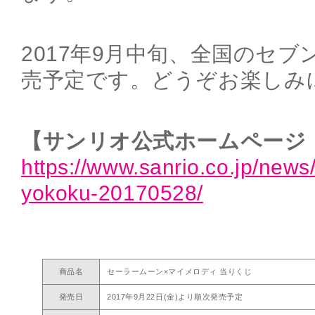
2017年9月中旬、全国のセブ
売予定です。どうぞお楽しみ
【サンリオ公式ホームページ
https://www.sanrio.co.jp/news
yokoku-20170528/
商品名
セーラームーン×マイメロディ 当りくじ
発売日
2017年9月22日(金)より順次発売予定