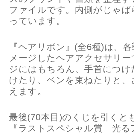
ファイルです。内側がじゃば
っています。
『ヘアリボン』(全6種)は、
メージしたヘアアクセサリー
ジにはもちろん、手首につけ
けたり、ペンを束ねたりと、
えます。
最後(70本目)のくじを引く
『ラストスペシャル賞 光る