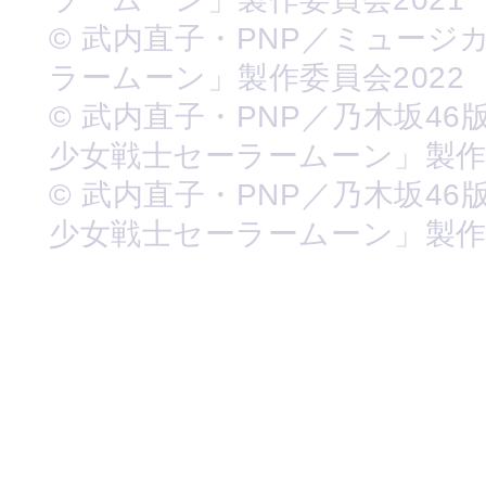
© 武内直子・PNP／ミュージ
ラームーン」製作委員会2022
© 武内直子・PNP／乃木坂46
少女戦士セーラームーン」製
© 武内直子・PNP／乃木坂46
少女戦士セーラームーン」製作委