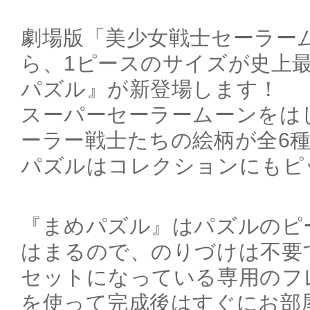
劇場版「美少女戦士セーラームー
ら、1ピースのサイズが史上最
パズル』が新登場します！
スーパーセーラームーンをは
ーラー戦士たちの絵柄が全6
パズルはコレクションにもピ
『まめパズル』はパズルのピ
はまるので、のりづけは不要
セットになっている専用のフ
を使って完成後はすぐにお部