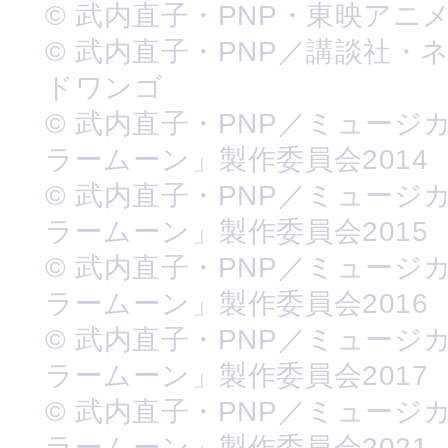
© 武内直子・PNP・東映アニ
© 武内直子・PNP／講談社・
ドワンゴ
© 武内直子・PNP／ミュージ
ラームーン」製作委員会2014
© 武内直子・PNP／ミュージ
ラームーン」製作委員会2015
© 武内直子・PNP／ミュージ
ラームーン」製作委員会2016
© 武内直子・PNP／ミュージ
ラームーン」製作委員会2017
© 武内直子・PNP／ミュージ
ラームーン」製作委員会2021