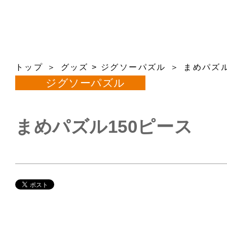
トップ
グッズ
>
ジグソーパズル
まめパズル
ジグソーパズル
まめパズル150ピース