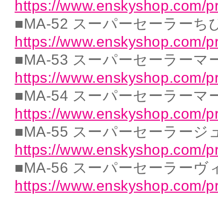
https://www.enskyshop.com/p
■MA-52 スーパーセーラー
https://www.enskyshop.com/p
■MA-53 スーパーセーラー
https://www.enskyshop.com/p
■MA-54 スーパーセーラーマ
https://www.enskyshop.com/p
■MA-55 スーパーセーラー
https://www.enskyshop.com/p
■MA-56 スーパーセーラー
https://www.enskyshop.com/p