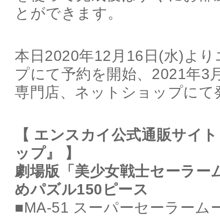
とができます。
本日2020年12月16日(水)
プにて予約を開始、2021年
専門店、ネットショップにて
【 エンスカイ公式通販サイ
ップ』 】
劇場版「美少女戦士セーラームー
めパズル150ピース
■MA-51 スーパーセーラーム