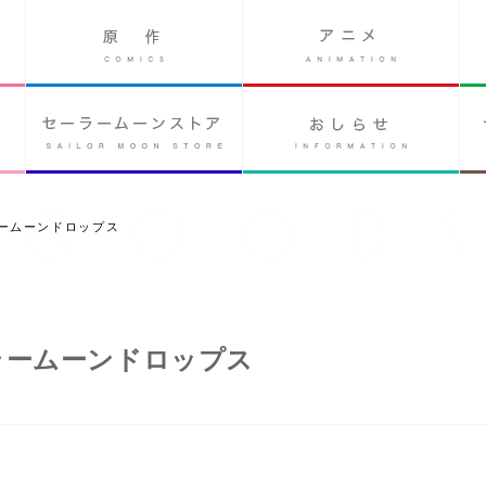
ームーンドロップス
ラームーンドロップス