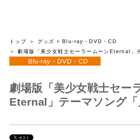
トップ
グッズ
>
Blu-ray・DVD・CD
劇場版「美少女戦士セーラームーンEternal」
Blu-ray・DVD・CD
劇場版「美少女戦士セー
Eternal」テーマソング「