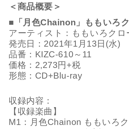
＜商品概要＞
■「月色Chainon」ももいろ
アーティスト：ももいろクロ
発売日：2021年1月13日(水)
品番：KIZC-610～11
価格：2,273円+税
形態：CD+Blu-ray
収録内容：
【収録楽曲】
M1：月色Chainon ももいろク