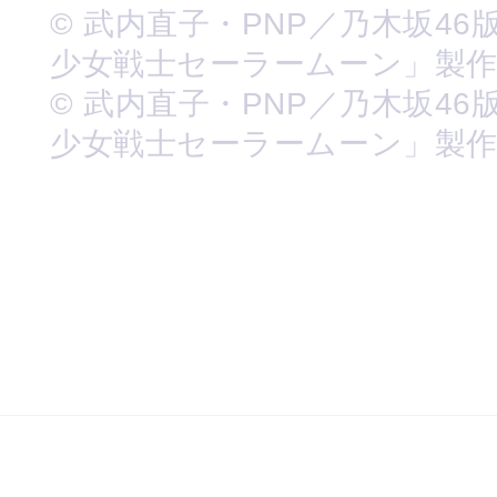
© 武内直子・PNP／乃木坂46
少女戦士セーラームーン」製
© 武内直子・PNP／乃木坂46
少女戦士セーラームーン」製作委