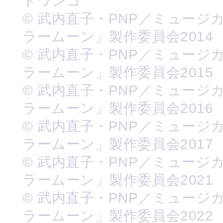
ドワンゴ
© 武内直子・PNP／ミュージ
ラームーン」製作委員会2014
© 武内直子・PNP／ミュージ
ラームーン」製作委員会2015
© 武内直子・PNP／ミュージ
ラームーン」製作委員会2016
© 武内直子・PNP／ミュージ
ラームーン」製作委員会2017
© 武内直子・PNP／ミュージ
ラームーン」製作委員会2021
© 武内直子・PNP／ミュージ
ラームーン」製作委員会2022