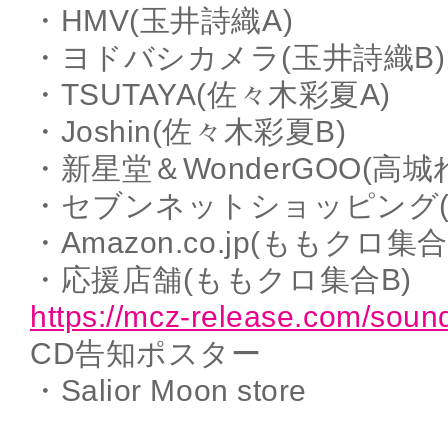
・HMV(玉井詩織A)
・ヨドバシカメラ(玉井詩織B)
・TSUTAYA(佐々木彩夏A)
・Joshin(佐々木彩夏B)
・新星堂＆WonderGOO(高城
・セブンネットショッピング(
・Amazon.co.jp(ももクロ集合
・応援店舗(ももクロ集合B)
https://mcz-release.com/sound
CD告知ポスター
・Salior Moon store