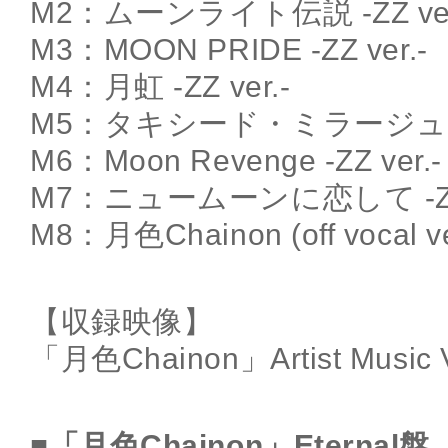
M2：ムーンライト伝説 -ZZ ver
M3：MOON PRIDE -ZZ ver.-
M4：月虹 -ZZ ver.-
M5：タキシード・ミラージュ -ZZ
M6：Moon Revenge -ZZ ver.-
M7：ニュームーンに恋して -ZZ 
M8：月色Chainon (off vocal ve
【収録映像】
「月色Chainon」Artist Music 
■「月色Chainon」Eternal盤