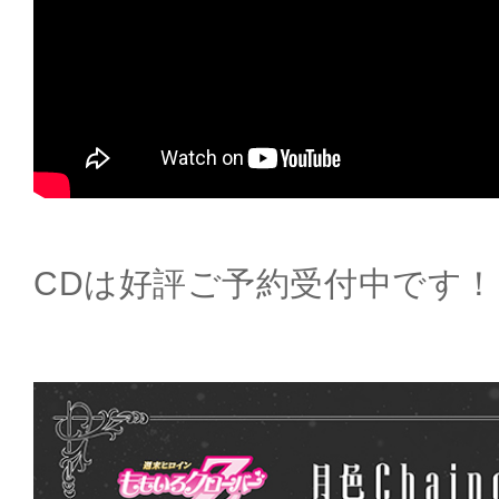
CDは好評ご予約受付中です！