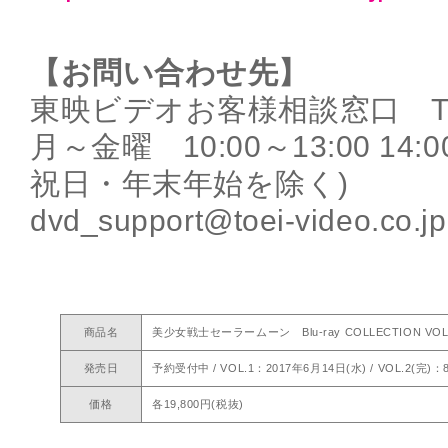
【お問い合わせ先】
東映ビデオお客様相談窓口 TEL：
月～金曜 10:00～13:00 14:
祝日・年末年始を除く)
dvd_support@toei-video.co.jp
商品名
美少女戦士セーラームーン Blu-ray COLLECTION VOL
発売日
予約受付中 / VOL.1：2017年6月14日(水) / VOL.2(完)：
価格
各19,800円(税抜)