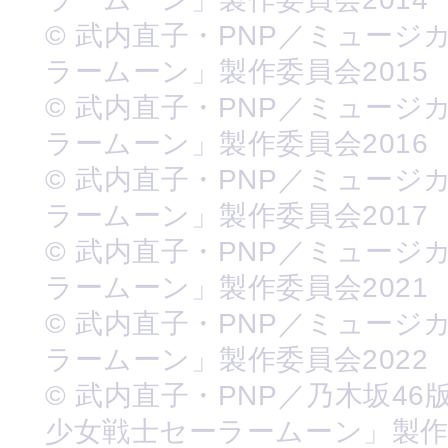
© 武内直子・PNP／ミュージ
ラームーン」製作委員会2015
© 武内直子・PNP／ミュージ
ラームーン」製作委員会2016
© 武内直子・PNP／ミュージ
ラームーン」製作委員会2017
© 武内直子・PNP／ミュージ
ラームーン」製作委員会2021
© 武内直子・PNP／ミュージ
ラームーン」製作委員会2022
© 武内直子・PNP／乃木坂46
少女戦士セーラームーン」製