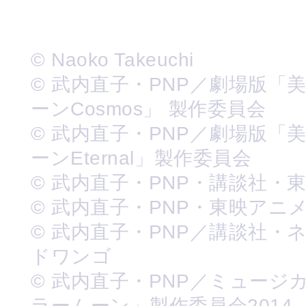
© Naoko Takeuchi
© 武内直子・PNP／劇場版「
ーンCosmos」 製作委員会
© 武内直子・PNP／劇場版「
ーンEternal」製作委員会
© 武内直子・PNP・講談社・
© 武内直子・PNP・東映アニ
© 武内直子・PNP／講談社・
ドワンゴ
© 武内直子・PNP／ミュージ
ラームーン」製作委員会2014