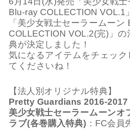
6月14日(水)発売「美少女戦
Blu-ray COLLECTION VO
「美少女戦士セーラームーン Blu
COLLECTION VOL.2(完
典が決定しました！
気になるアイテムをチェック
てくださいね！
【法人別オリジナル特典】
Pretty Guardians 2016-2017
美少女戦士セーラームーンオ
ラブ(各巻購入特典)
：FC会員