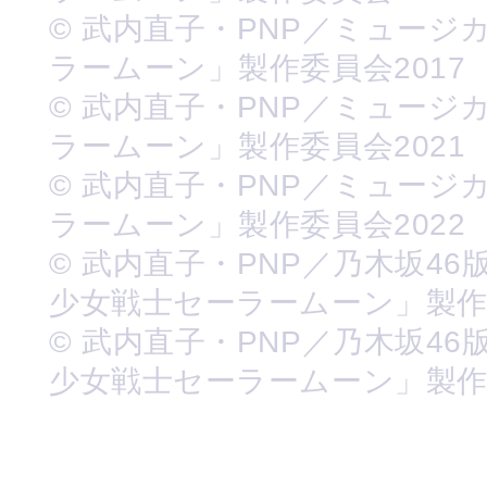
© 武内直子・PNP／ミュージ
ラームーン」製作委員会2017
© 武内直子・PNP／ミュージ
ラームーン」製作委員会2021
© 武内直子・PNP／ミュージ
ラームーン」製作委員会2022
© 武内直子・PNP／乃木坂46
少女戦士セーラームーン」製
© 武内直子・PNP／乃木坂46
少女戦士セーラームーン」製作委