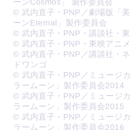
ーンCosmos」 製作委員会
© 武内直子・PNP／劇場版「
ーンEternal」製作委員会
© 武内直子・PNP・講談社・
© 武内直子・PNP・東映アニ
© 武内直子・PNP／講談社・
ドワンゴ
© 武内直子・PNP／ミュージ
ラームーン」製作委員会2014
© 武内直子・PNP／ミュージ
ラームーン」製作委員会2015
© 武内直子・PNP／ミュージ
ラームーン」製作委員会2016