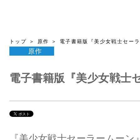
トップ
原作
電子書籍版『美少女戦士セー
原作
電子書籍版『美少女戦士
『美少女戦士セーラームーン