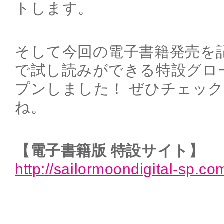
トします。
そして今回の電子書籍発売を記
で試し読みができる特設グロ
プンしました！ ぜひチェッ
ね。
【電子書籍版 特設サイト】
http://sailormoondigital-sp.co