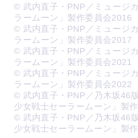
© 武内直子・PNP／ミュージ
ラームーン」製作委員会2016
© 武内直子・PNP／ミュージ
ラームーン」製作委員会2017
© 武内直子・PNP／ミュージ
ラームーン」製作委員会2021
© 武内直子・PNP／ミュージ
ラームーン」製作委員会2022
© 武内直子・PNP／乃木坂46
少女戦士セーラームーン」製
© 武内直子・PNP／乃木坂46
少女戦士セーラームーン」製作委