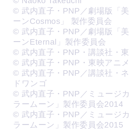
© Naoko Takeuchi
© 武内直子・PNP／劇場版「
ーンCosmos」 製作委員会
© 武内直子・PNP／劇場版「
ーンEternal」製作委員会
© 武内直子・PNP・講談社・
© 武内直子・PNP・東映アニ
© 武内直子・PNP／講談社・
ドワンゴ
© 武内直子・PNP／ミュージ
ラームーン」製作委員会2014
© 武内直子・PNP／ミュージ
ラームーン」製作委員会2015