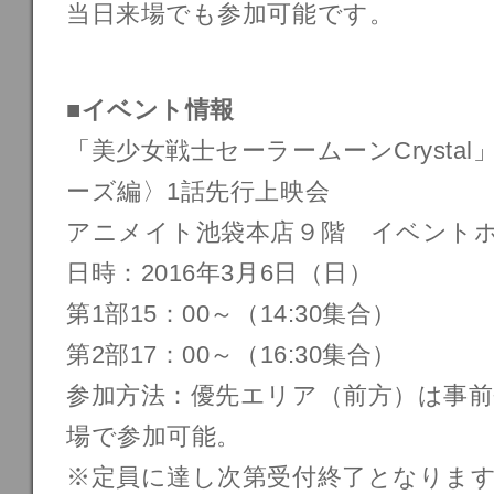
当日来場でも参加可能です。
■イベント情報
「美少女戦士セーラームーンCrysta
ーズ編〉1話先行上映会
アニメイト池袋本店９階 イベント
日時：2016年3月6日（日）
第1部15：00～（14:30集合）
第2部17：00～（16:30集合）
参加方法：優先エリア（前方）は事前
場で参加可能。
※定員に達し次第受付終了となりま