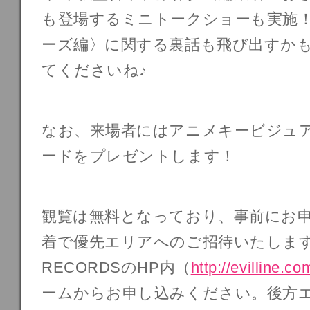
も登場するミニトークショーも実施！
ーズ編〉に関する裏話も飛び出すかも
てくださいね♪
なお、来場者にはアニメキービジュ
ードをプレゼントします！
観覧は無料となっており、事前にお
着で優先エリアへのご招待いたします。E
RECORDSのHP内（
http://evilline.co
ームからお申し込みください。後方