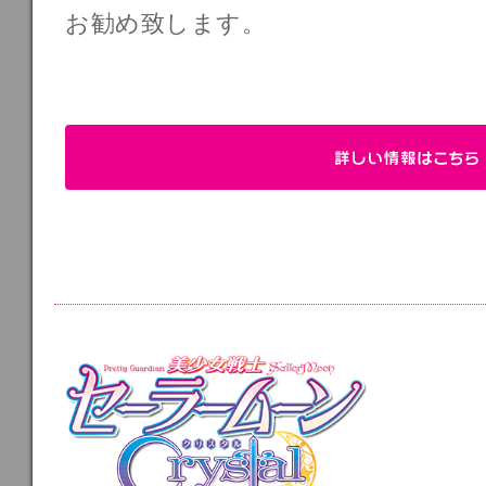
お勧め致します。