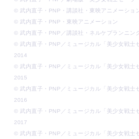
© 武内直子・PNP・講談社・東映アニメーショ
© 武内直子・PNP・東映アニメーション
© 武内直子・PNP／講談社・ネルケプランニン
© 武内直子・PNP／ミュージカル「美少女戦
2014
© 武内直子・PNP／ミュージカル「美少女戦
2015
© 武内直子・PNP／ミュージカル「美少女戦
2016
© 武内直子・PNP／ミュージカル「美少女戦
2017
© 武内直子・PNP／ミュージカル「美少女戦